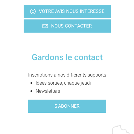
VOTRE AVIS NOUS INTERESSE
NOUS CONTACTER
Gardons le contact
Inscriptions à nos différents supports
Idées sorties, chaque jeudi
Newsletters
S'ABONNER