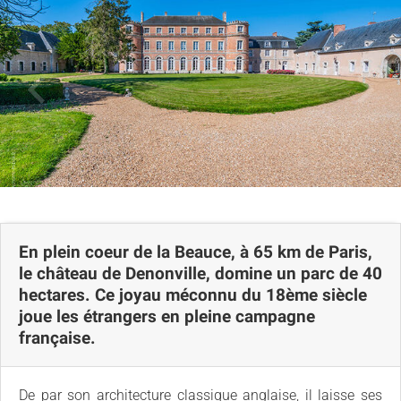
En plein coeur de la Beauce, à 65 km de Paris,
le château de Denonville, domine un parc de 40
hectares. Ce joyau méconnu du 18ème siècle
joue les étrangers en pleine campagne
française.
De par son architecture classique anglaise, il laisse ses