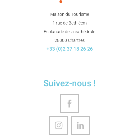
Maison du Tourisme
1 rue de Bethléem
Esplanade de la cathédrale
28000 Chartres
+33 (0)2 37 18 26 26
Suivez-nous !