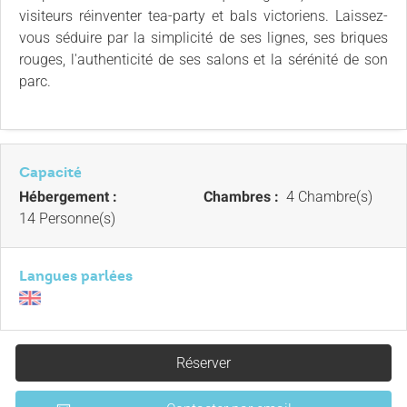
visiteurs réinventer tea-party et bals victoriens. Laissez-
vous séduire par la simplicité de ses lignes, ses briques
rouges, l'authenticité de ses salons et la sérénité de son
parc.
Capacité
Hébergement :
Chambres :
4 Chambre(s)
14 Personne(s)
Langues parlées
Réserver