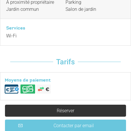
A proximité propriétaire
Parking
Jardin commun
Salon de jardin
Services
Wi-Fi
Tarifs
Moyens de paiement
Réserver
Contacter par email