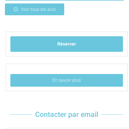
Voir tous les avis
Réserver
En savoir plus
Contacter par email