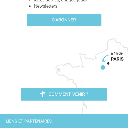
Newsletters
S'ABONNER
PARIS
COMMENT VENIR ?
LIENS ET PARTENAIRES