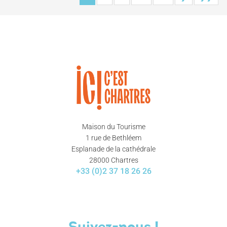
Maison du Tourisme
1 rue de Bethléem
Esplanade de la cathédrale
28000 Chartres
+33 (0)2 37 18 26 26
Suivez-nous !