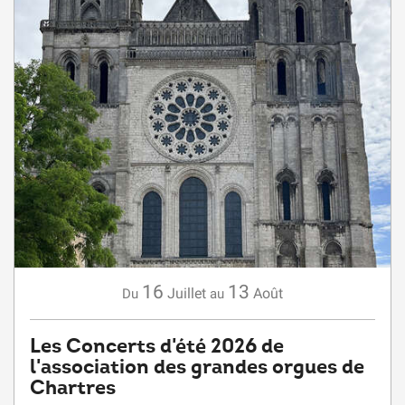
16
13
Juillet
Août
Du
au
Les Concerts d'été 2026 de
l'association des grandes orgues de
Chartres