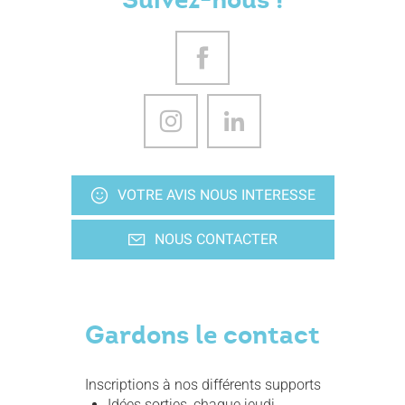
VOTRE AVIS NOUS INTERESSE
NOUS CONTACTER
Gardons le contact
Inscriptions à nos différents supports
Idées sorties, chaque jeudi