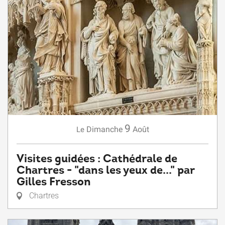
9
Dimanche
Août
Le
Visites guidées : Cathédrale de
Chartres - "dans les yeux de..." par
Gilles Fresson
Chartres