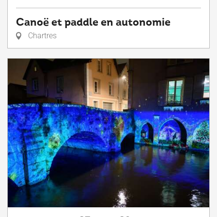
Canoë et paddle en autonomie
Chartres