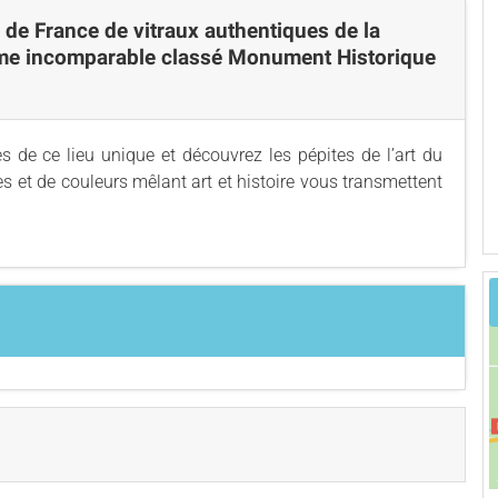
 de France de vitraux authentiques de la
me incomparable classé Monument Historique
s de ce lieu unique et découvrez les pépites de l’art du
es et de couleurs mêlant art et histoire vous transmettent