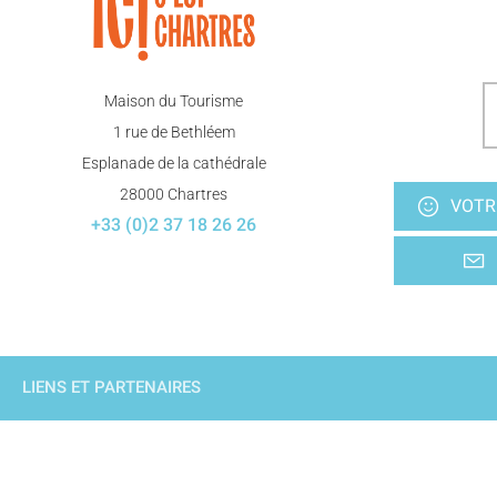
Maison du Tourisme
1 rue de Bethléem
Esplanade de la cathédrale
28000 Chartres
VOTR
+33 (0)2 37 18 26 26
LIENS ET PARTENAIRES