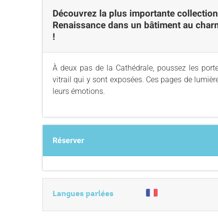
Découvrez la plus importante collection
Renaissance dans un bâtiment au char
!
À deux pas de la Cathédrale, poussez les porte
vitrail qui y sont exposées. Ces pages de lumièr
leurs émotions.
Réserver
Langues parlées