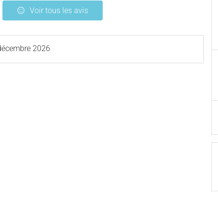
Voir tous les avis
décembre 2026