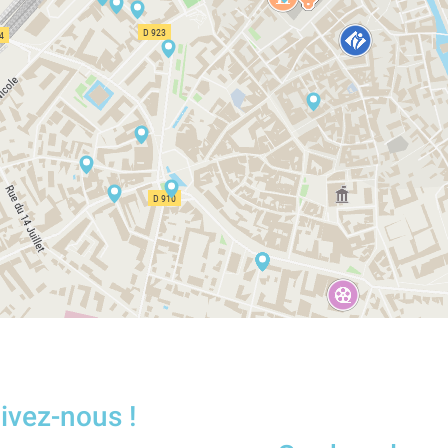
ivez-nous !