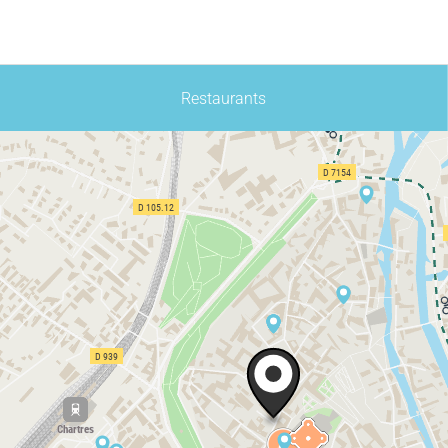
Restaurants