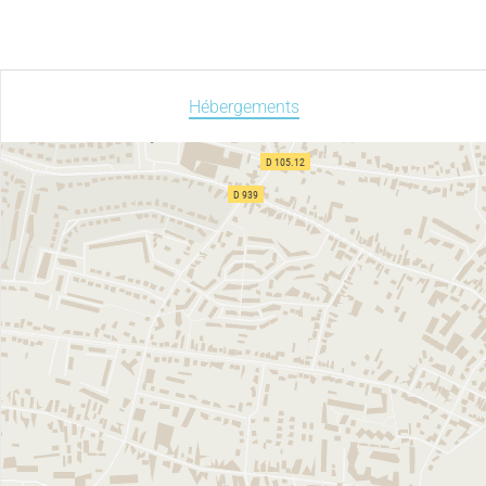
Hébergements