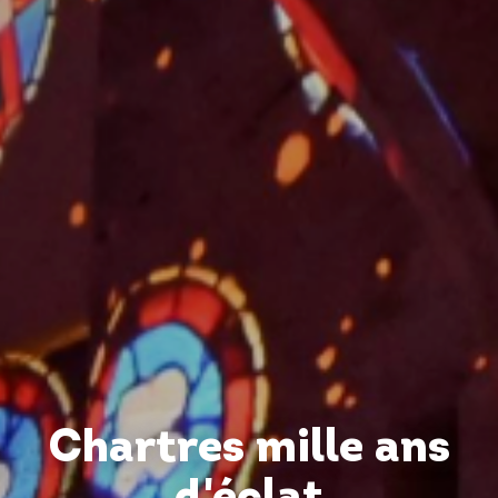
Chartres mille ans