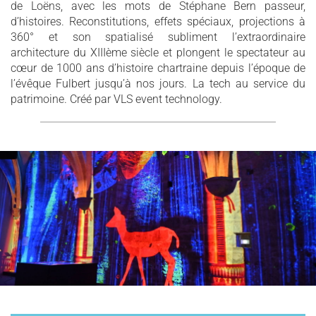
de Loëns, avec les mots de Stéphane Bern passeur,
d’histoires. Reconstitutions, effets spéciaux, projections à
360° et son spatialisé subliment l’extraordinaire
architecture du XIIIème siècle et plongent le spectateur au
cœur de 1000 ans d’histoire chartraine depuis l’époque de
l’évêque Fulbert jusqu’à nos jours. La tech au service du
patrimoine. Créé par VLS event technology.