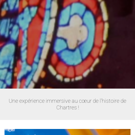
Une expérience immersive au cœur de l'histoire de
Chartres !