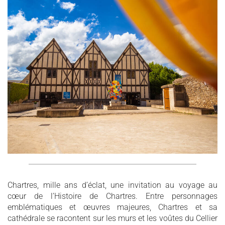
Chartres, mille ans d’éclat, une invitation au voyage au
cœur de l’Histoire de Chartres. Entre personnages
emblématiques et œuvres majeures, Chartres et sa
cathédrale se racontent sur les murs et les voûtes du Cellier