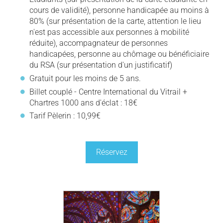
cours de validité), personne handicapée au moins à
80% (sur présentation de la carte, attention le lieu
n'est pas accessible aux personnes à mobilité
réduite), accompagnateur de personnes
handicapées, personne au chômage ou bénéficiaire
du RSA (sur présentation d'un justificatif)
Gratuit pour les moins de 5 ans.
Billet couplé - Centre International du Vitrail +
Chartres 1000 ans d'éclat : 18€
Tarif Pèlerin : 10,99€
Réservez