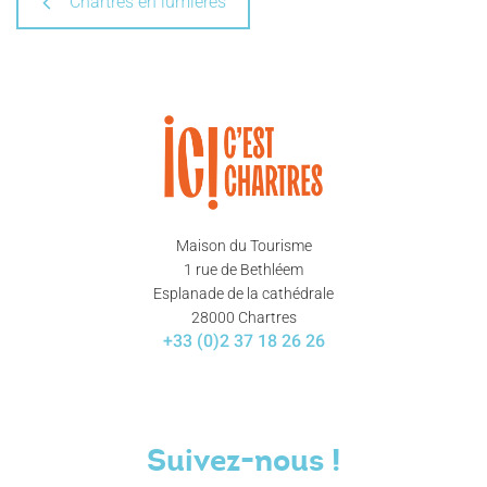
Chartres en lumières
Maison du Tourisme
1 rue de Bethléem
Esplanade de la cathédrale
28000 Chartres
+33 (0)2 37 18 26 26
Suivez-nous !