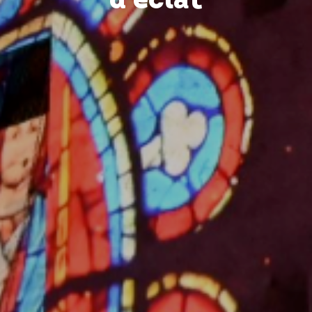
d'éclat