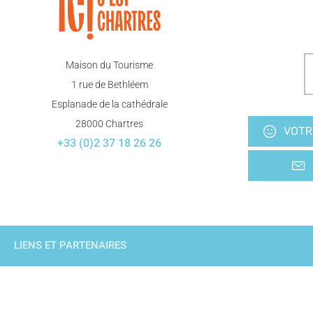
Maison du Tourisme
1 rue de Bethléem
Esplanade de la cathédrale
28000 Chartres
VOTR
+33 (0)2 37 18 26 26
LIENS ET PARTENAIRES