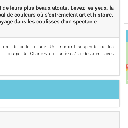
de leurs plus beaux atouts. Levez les yeux, la
l de couleurs où s’entremêlent art et histoire.
voyage dans les coulisses d’un spectacle
 au gré de cette balade. Un moment suspendu où les
 "La magie de Chartres en Lumières" à découvrir avec