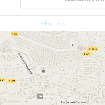
Hébergements