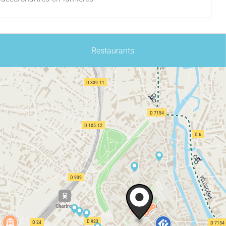
Restaurants