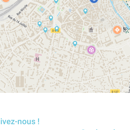
ivez-nous !