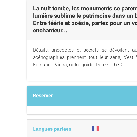
La nuit tombe, les monuments se parent 
lumière sublime le patrimoine dans un ba
Entre féérie et poésie, partez pour un 
enchanteur...
Détails, anecdotes et secrets se dévoilent
scénographies prennent tout leur sens, c'est
Fernanda Vieira, notre guide. Durée : 1h30.
Réserver
Langues parlées