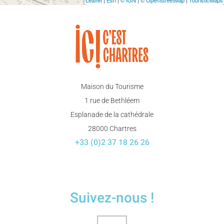
Maison du Tourisme
1 rue de Bethléem
Esplanade de la cathédrale
28000 Chartres
+33 (0)2 37 18 26 26
Suivez-nous !