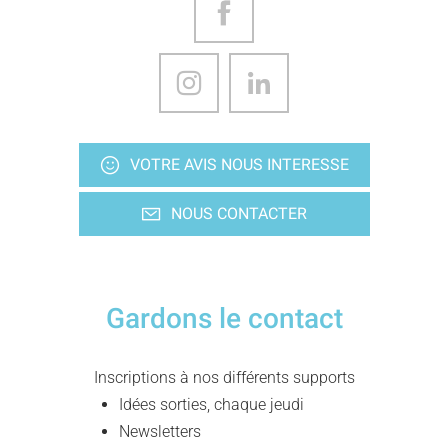
VOTRE AVIS NOUS INTERESSE
NOUS CONTACTER
Gardons le contact
Inscriptions à nos différents supports
Idées sorties, chaque jeudi
Newsletters