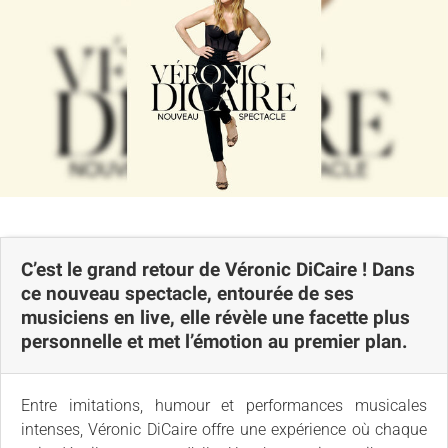
C’est le grand retour de Véronic DiCaire ! Dans
ce nouveau spectacle, entourée de ses
musiciens en live, elle révèle une facette plus
personnelle et met l’émotion au premier plan.
Entre imitations, humour et performances musicales
intenses, Véronic DiCaire offre une expérience où chaque