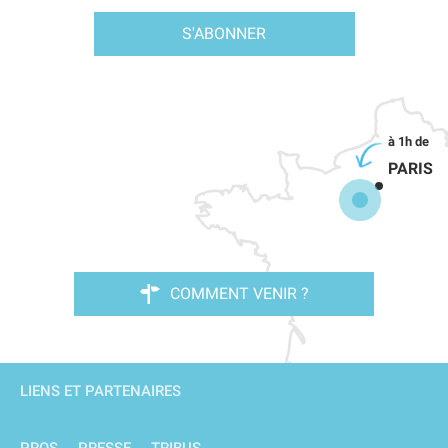
S'ABONNER
PARIS
COMMENT VENIR ?
LIENS ET PARTENAIRES