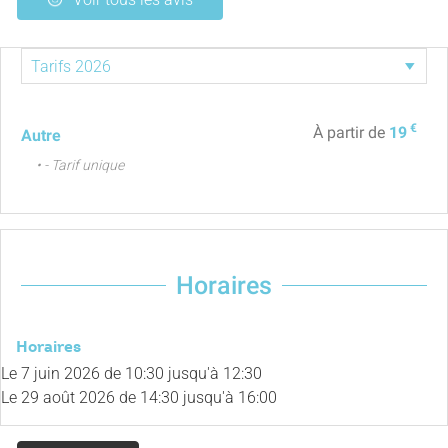
€
À partir de
19
Autre
• - Tarif unique
Horaires
Horaires
Le
7 juin 2026
de 10:30 jusqu'à 12:30
Le
29 août 2026
de 14:30 jusqu'à 16:00