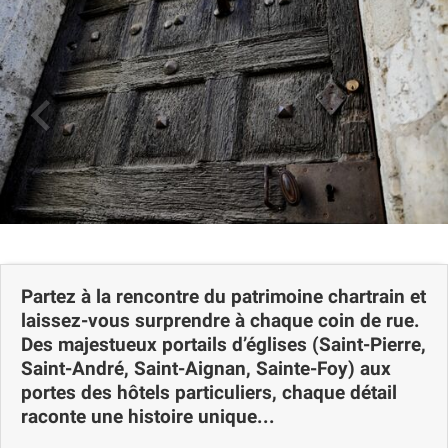
Partez à la rencontre du patrimoine chartrain et
laissez-vous surprendre à chaque coin de rue.
Des majestueux portails d’églises (Saint-Pierre,
Saint-André, Saint-Aignan, Sainte-Foy) aux
portes des hôtels particuliers, chaque détail
raconte une histoire unique...