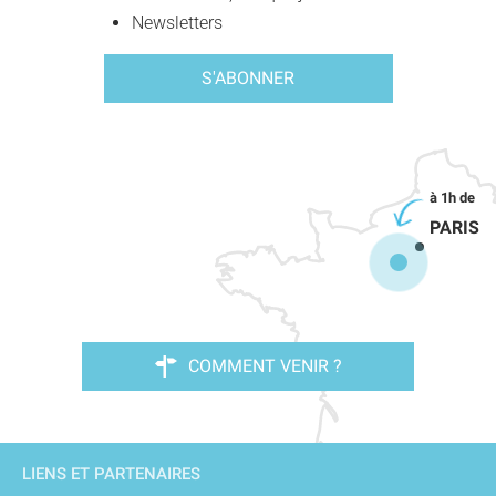
Newsletters
S'ABONNER
PARIS
COMMENT VENIR ?
LIENS ET PARTENAIRES