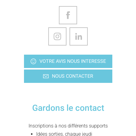
VOTRE AVIS NOUS INTERESSE
NOUS CONTACTER
Gardons le contact
Inscriptions à nos différents supports
Idées sorties, chaque jeudi