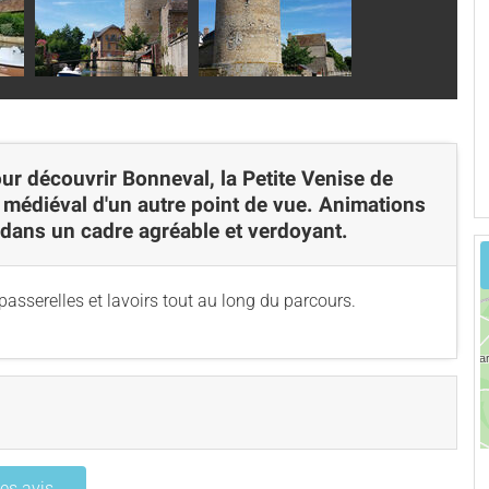
ur découvrir Bonneval, la Petite Venise de
 médiéval d'un autre point de vue. Animations
e dans un cadre agréable et verdoyant.
asserelles et lavoirs tout au long du parcours.
les avis