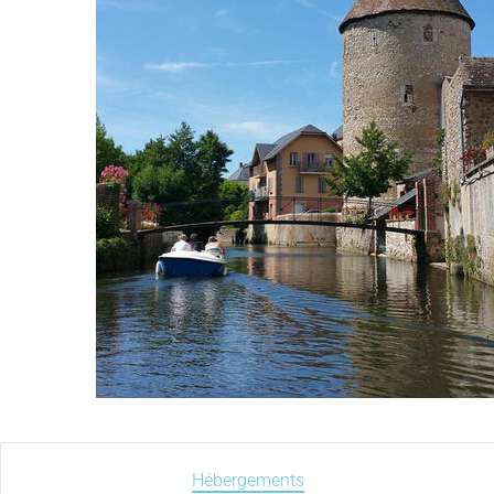
Hébergements