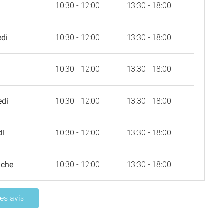
10:30 - 12:00
13:30 - 18:00
edi
10:30 - 12:00
13:30 - 18:00
10:30 - 12:00
13:30 - 18:00
edi
10:30 - 12:00
13:30 - 18:00
di
10:30 - 12:00
13:30 - 18:00
nche
10:30 - 12:00
13:30 - 18:00
les avis