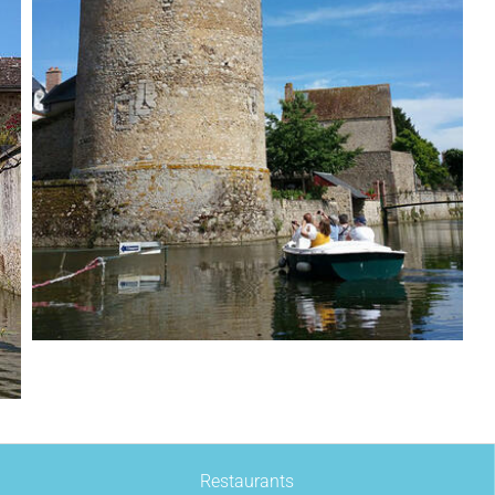
Restaurants