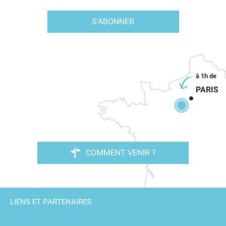
S'ABONNER
PARIS
COMMENT VENIR ?
LIENS ET PARTENAIRES