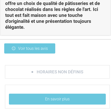
offre un choix de qualité de pâtisseries et de
chocolat réalisés dans les règles de l'art. Ici
tout est fait maison avec une touche
d'originalité et une présentation toujours
élégante.
Voir tous les avis
HORAIRES NON DÉFINIS
En savoir plus