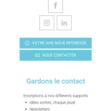
VOTRE AVIS NOUS INTERESSE
NOUS CONTACTER
Gardons le contact
Inscriptions à nos différents supports
Idées sorties, chaque jeudi
Newsletters