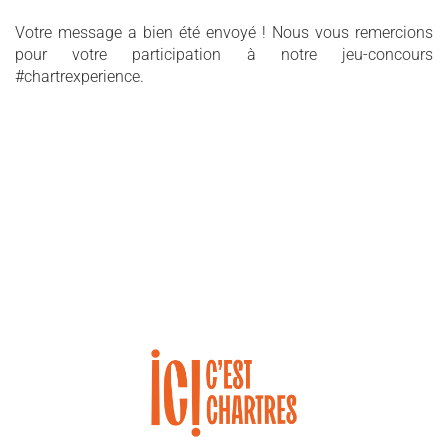
Votre message a bien été envoyé ! Nous vous remercions
pour votre participation à notre jeu-concours
#chartrexperience.