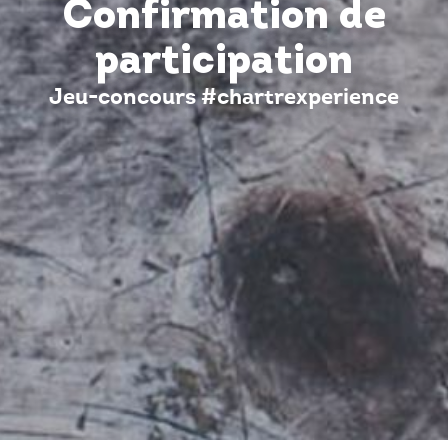
Confirmation de
participation
Jeu-concours #chartrexperience