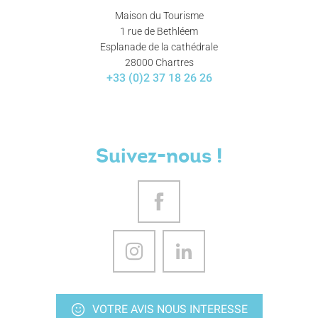
Maison du Tourisme
1 rue de Bethléem
Esplanade de la cathédrale
28000 Chartres
+33 (0)2 37 18 26 26
Suivez-nous !
VOTRE AVIS NOUS INTERESSE