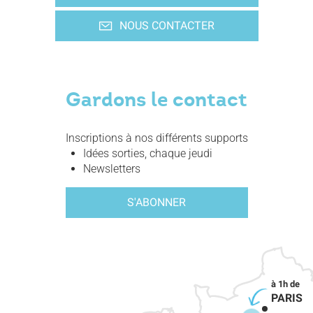
NOUS CONTACTER
Gardons le contact
Inscriptions à nos différents supports
Idées sorties, chaque jeudi
Newsletters
S'ABONNER
PARIS