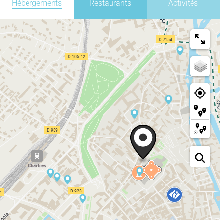
Hébergements
Restaurants
Activités