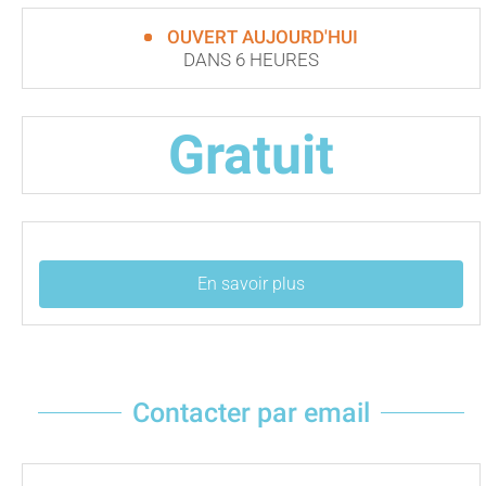
OUVERT AUJOURD'HUI
DANS 6 HEURES
Gratuit
En savoir plus
Contacter par email