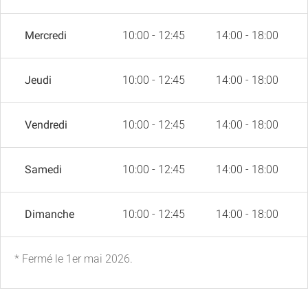
Mercredi
10:00 - 12:45
14:00 - 18:00
Jeudi
10:00 - 12:45
14:00 - 18:00
Vendredi
10:00 - 12:45
14:00 - 18:00
Samedi
10:00 - 12:45
14:00 - 18:00
Dimanche
10:00 - 12:45
14:00 - 18:00
* Fermé le 1er mai 2026.