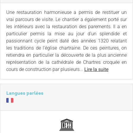
Une restauration harmonieuse a permis de restituer un
vrai parcours de visite. Le chantier a également porté sur
les intérieurs avec la restauration des parements. Il a en
particulier permis la mise au jour d’un splendide et
passionnant cycle peint daté des années 1320 relatant
les traditions de l’église chartraine. De ces peintures, on
retiendra en particulier la découverte de la plus ancienne
représentation de la cathédrale de Chartres croquée en
cours de construction par plusieurs...
Lire la suite
Langues parlées