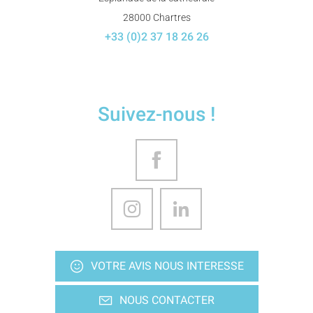
28000 Chartres
+33 (0)2 37 18 26 26
Suivez-nous !
VOTRE AVIS NOUS INTERESSE
NOUS CONTACTER