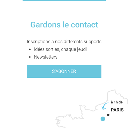
Gardons le contact
Inscriptions à nos différents supports
Idées sorties, chaque jeudi
Newsletters
S'ABONNER
PARIS