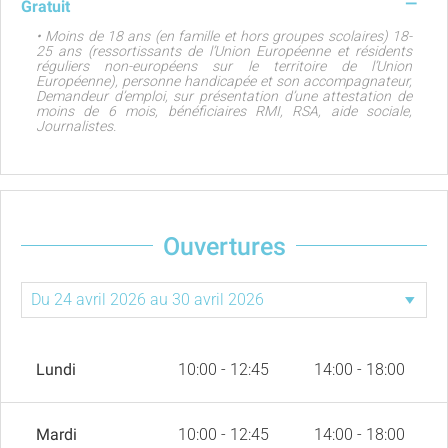
—
Gratuit
• Moins de 18 ans (en famille et hors groupes scolaires) 18-
25 ans (ressortissants de l’Union Européenne et résidents
réguliers non-européens sur le territoire de l’Union
Européenne), personne handicapée et son accompagnateur,
Demandeur d’emploi, sur présentation d’une attestation de
moins de 6 mois, bénéficiaires RMI, RSA, aide sociale,
Journalistes.
Ouvertures
Lundi
10:00 - 12:45
14:00 - 18:00
Mardi
10:00 - 12:45
14:00 - 18:00