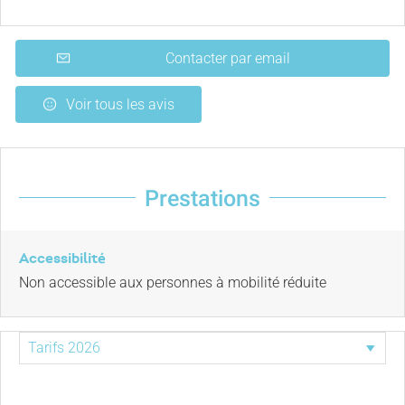
Contacter par email
Voir tous les avis
Prestations
Accessibilité
Non accessible aux personnes à mobilité réduite