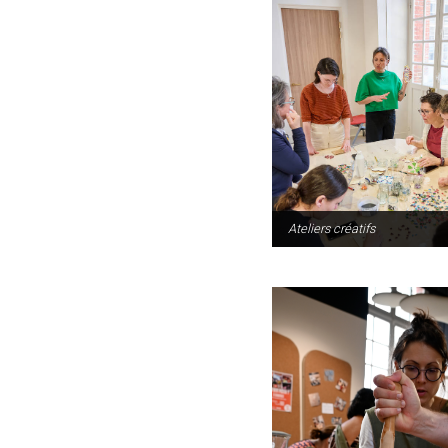
Ateliers créatifs