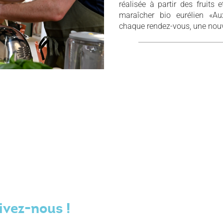
réalisée à partir des fruits
maraîcher bio eurélien «
chaque rendez-vous, une nouve
ivez-nous !