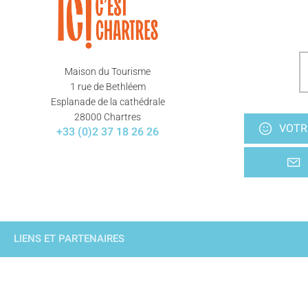
Maison du Tourisme
1 rue de Bethléem
Esplanade de la cathédrale
28000 Chartres
VOTR
+33 (0)2 37 18 26 26
LIENS ET PARTENAIRES