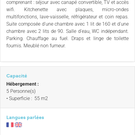
comprenant : séjour avec canapé convertible, TV et accès
wifi. Kitchenette avec plaques, micro-ondes
multifonctions, lave-vaisselle, réfrigérateur et coin repas.
Suite composée d’une chambre avec 1 lit de 160 et d’une
chambre avec 2 lits de 90. Salle d’eau, WC indépendant.
Parking. Chauffage au fuel. Draps et linge de toilette
fournis. Meublé non fumeur.
Capacité
Hébergement :
5 Personne(s)
• Superficie :
55 m
2
Langues parlées