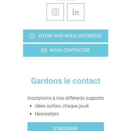
VOTRE AVIS NOUS INTERESSE
NOUS CONTACTER
Gardons le contact
Inscriptions à nos différents supports
Idées sorties, chaque jeudi
Newsletters
S'ABONNER