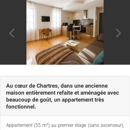
Avis
Carte
Au cœur de Chartres, dans une ancienne
maison entièrement refaite et aménagée avec
beaucoup de goût, un appartement très
fonctionnel.
Appartement (55 m²) au premier étage (sans ascenseur),