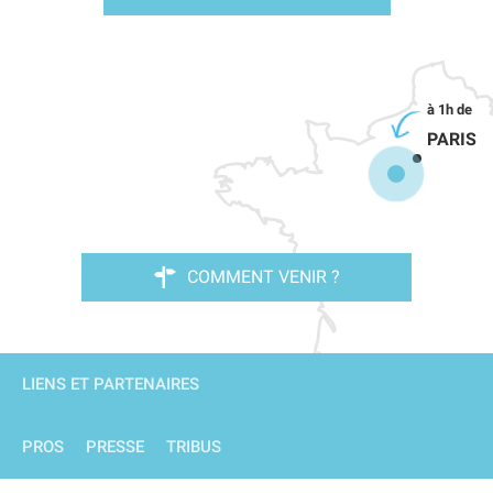
PARIS
COMMENT VENIR ?
LIENS ET PARTENAIRES
PROS
PRESSE
TRIBUS