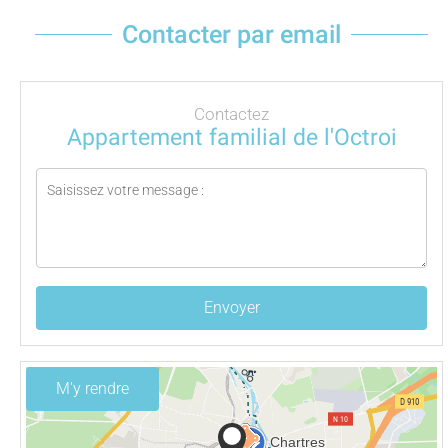
Contacter par email
Contactez
Appartement familial de l'Octroi
Envoyer
M'y rendre