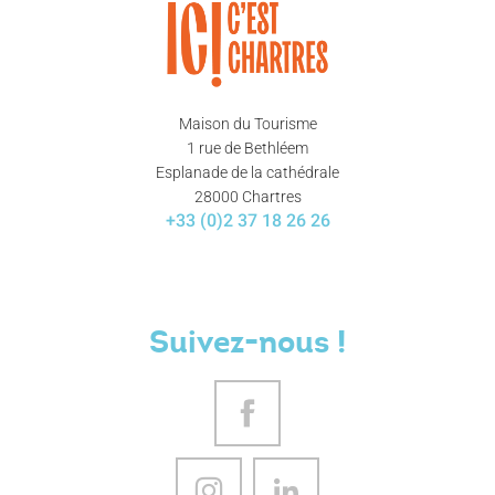
Maison du Tourisme
1 rue de Bethléem
Esplanade de la cathédrale
28000 Chartres
+33 (0)2 37 18 26 26
Suivez-nous !