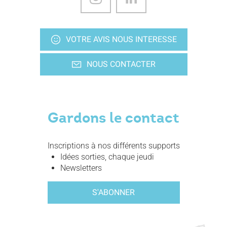
VOTRE AVIS NOUS INTERESSE
NOUS CONTACTER
Gardons le contact
Inscriptions à nos différents supports
Idées sorties, chaque jeudi
Newsletters
S'ABONNER