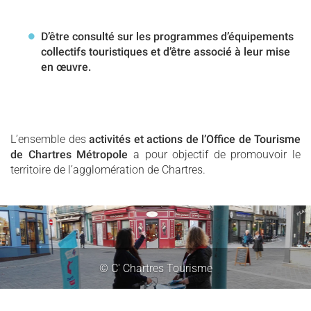
D’être consulté sur les programmes d’équipements
collectifs touristiques et d’être associé à leur mise
en œuvre.
L’ensemble des
activités et actions de l’Office de Tourisme
de Chartres Métropole
a pour objectif de promouvoir le
territoire de l’agglomération de Chartres.
© C' Chartres Tourisme