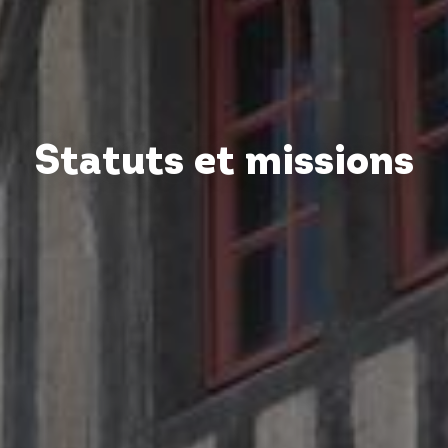
Statuts et missions