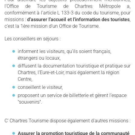
l’Office de Tourisme de Chartres Métropole a,
conformément à l’article L 133-3 du code du tourisme, pour
missions :
d’assurer l’accueil et l’information des touristes
,
c’est la 1ère mission d’un Office de Tourisme.
Les conseillers en séjours :
informent les visiteurs, qu’ils soient français,
étrangers ou locaux,
diffusent la documentation touristique et pratique sur
Chartres, l’Eure-et-Loir, mais également la région
Centre,
conseillent le visiteur,
proposent un service de billetterie et gèrent l’espace
"souvenirs".
C' Chartres Tourisme dispose également d'autres missions :
Assurer la promotion touristique de la communauté