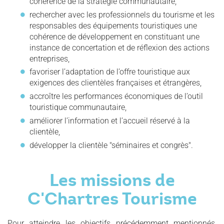
cohérence de la stratégie communautaire,
rechercher avec les professionnels du tourisme et les
responsables des équipements touristiques une
cohérence de développement en constituant une
instance de concertation et de réflexion des actions
entreprises,
favoriser l’adaptation de l’offre touristique aux
exigences des clientèles françaises et étrangères,
accroître les performances économiques de l’outil
touristique communautaire,
améliorer l’information et l’accueil réservé à la
clientèle,
développer la clientèle "séminaires et congrès".
Les missions de
C'Chartres Tourisme
Pour atteindre les objectifs précédemment mentionnés,