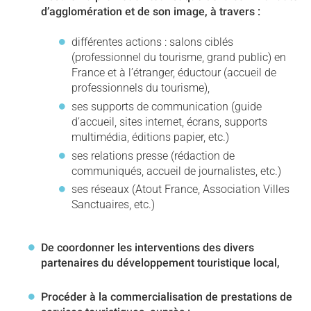
d’agglomération et de son image, à travers :
différentes actions : salons ciblés
(professionnel du tourisme, grand public) en
France et à l’étranger, éductour (accueil de
professionnels du tourisme),
ses supports de communication (guide
d’accueil, sites internet, écrans, supports
multimédia, éditions papier, etc.)
ses relations presse (rédaction de
communiqués, accueil de journalistes, etc.)
ses réseaux (Atout France, Association Villes
Sanctuaires, etc.)
De coordonner les interventions des divers
partenaires du développement touristique local,
Procéder à la commercialisation de prestations de