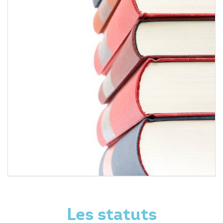
Les statuts