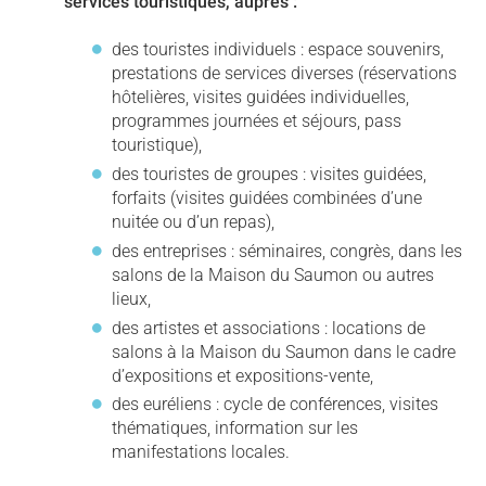
services touristiques, auprès :
des touristes individuels : espace souvenirs,
prestations de services diverses (réservations
hôtelières, visites guidées individuelles,
programmes journées et séjours, pass
touristique),
des touristes de groupes : visites guidées,
forfaits (visites guidées combinées d’une
nuitée ou d’un repas),
des entreprises : séminaires, congrès, dans les
salons de la Maison du Saumon ou autres
lieux,
des artistes et associations : locations de
salons à la Maison du Saumon dans le cadre
d’expositions et expositions-vente,
des euréliens : cycle de conférences, visites
thématiques, information sur les
manifestations locales.