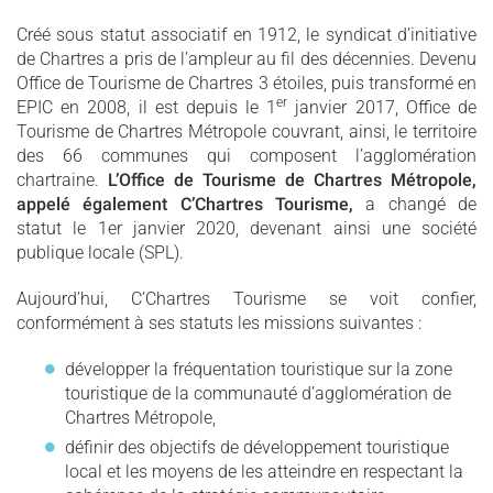
Créé sous statut associatif en 1912, le syndicat d’initiative
de Chartres a pris de l’ampleur au fil des décennies. Devenu
Office de Tourisme de Chartres 3 étoiles, puis transformé en
er
EPIC en 2008, il est depuis le 1
janvier 2017, Office de
Tourisme de Chartres Métropole couvrant, ainsi, le territoire
des 66 communes qui composent l’agglomération
chartraine.
L’Office de Tourisme de Chartres Métropole,
appelé également C’Chartres Tourisme,
a changé de
statut le 1er janvier 2020, devenant ainsi une société
publique locale (SPL).
Aujourd’hui, C’Chartres Tourisme se voit confier,
conformément à ses statuts les missions suivantes :
développer la fréquentation touristique sur la zone
touristique de la communauté d’agglomération de
Chartres Métropole,
définir des objectifs de développement touristique
local et les moyens de les atteindre en respectant la