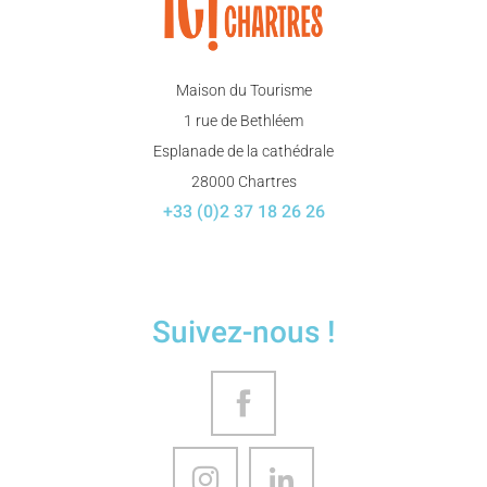
Maison du Tourisme
1 rue de Bethléem
Esplanade de la cathédrale
28000 Chartres
+33 (0)2 37 18 26 26
Suivez-nous !