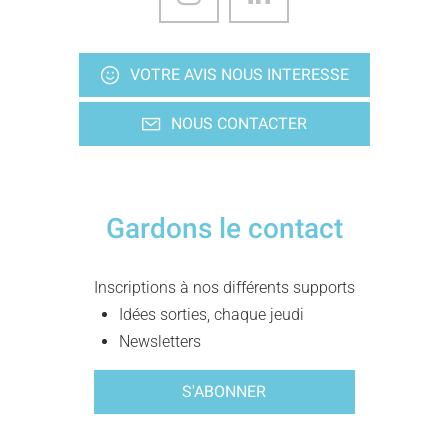
VOTRE AVIS NOUS INTERESSE
NOUS CONTACTER
Gardons le contact
Inscriptions à nos différents supports
Idées sorties, chaque jeudi
Newsletters
S'ABONNER