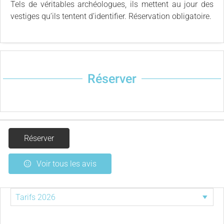
Tels de véritables archéologues, ils mettent au jour des
vestiges qu’ils tentent d’identifier. Réservation obligatoire.
Réserver
Réserver
Voir tous les avis