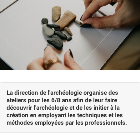
La direction de l'archéologie organise des
ateliers pour les 6/8 ans afin de leur faire
découvrir l'archéologie et de les initier à la
création en employant les techniques et les
méthodes employées par les professionnels.