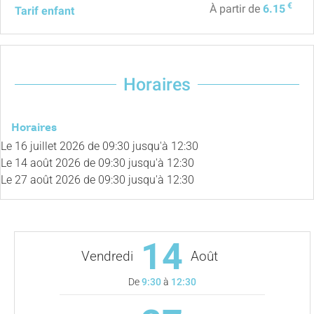
€
À partir de
6.15
Tarif enfant
Horaires
Horaires
Le
16 juillet 2026
de 09:30 jusqu'à 12:30
Le
14 août 2026
de 09:30 jusqu'à 12:30
Le
27 août 2026
de 09:30 jusqu'à 12:30
14
Vendredi
Août
De
9:30
à
12:30