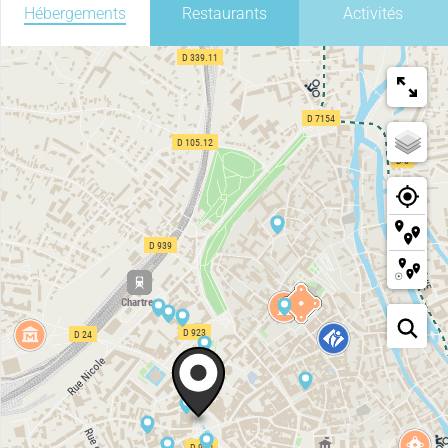
Hébergements
Restaurants
Activités