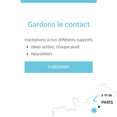
Gardons le contact
Inscriptions à nos différents supports
Idées sorties, chaque jeudi
Newsletters
S'ABONNER
PARIS