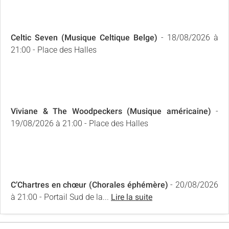
Celtic Seven (Musique Celtique Belge)
- 18/08/2026 à
21:00 - Place des Halles
Viviane & The Woodpeckers (Musique américaine)
-
19/08/2026 à 21:00 - Place des Halles
C’Chartres en chœur (Chorales éphémère)
- 20/08/2026
à 21:00 - Portail Sud de la...
Lire la suite