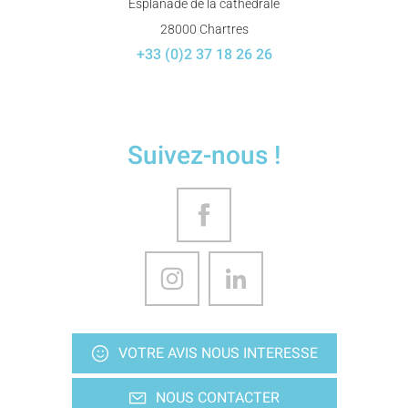
Esplanade de la cathédrale
28000 Chartres
+33 (0)2 37 18 26 26
Suivez-nous !
VOTRE AVIS NOUS INTERESSE
NOUS CONTACTER