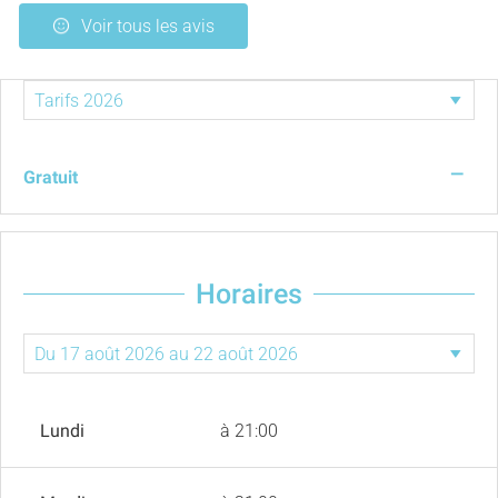
Voir tous les avis
—
Gratuit
Horaires
Lundi
à 21:00