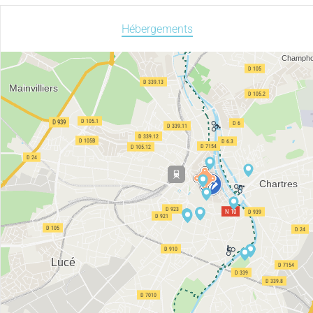
Hébergements