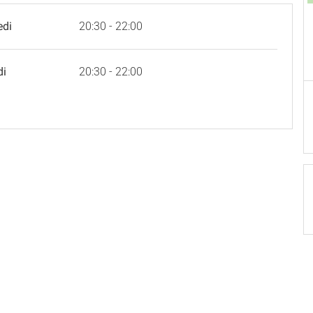
edi
20:30 - 22:00
di
20:30 - 22:00