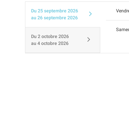
Du
25 septembre 2026
Vendr
au
26 septembre 2026
Same
Du
2 octobre 2026
au
4 octobre 2026