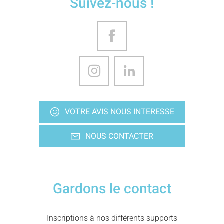
Suivez-nous !
VOTRE AVIS NOUS INTERESSE
NOUS CONTACTER
Gardons le contact
Inscriptions à nos différents supports