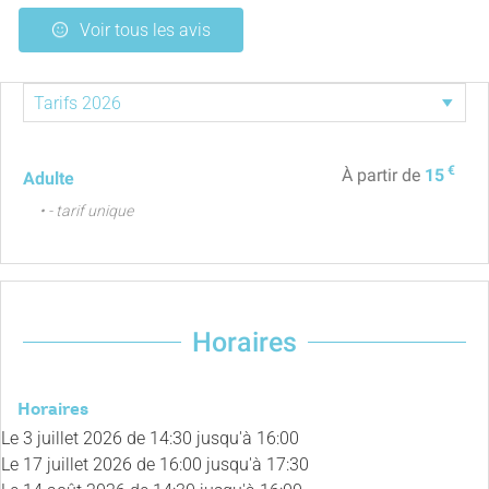
Voir tous les avis
€
À partir de
15
Adulte
• - tarif unique
Horaires
Horaires
Le
3 juillet 2026
de 14:30 jusqu'à 16:00
Le
17 juillet 2026
de 16:00 jusqu'à 17:30