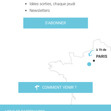
Idées sorties, chaque jeudi
Newsletters
S'ABONNER
PARIS
COMMENT VENIR ?