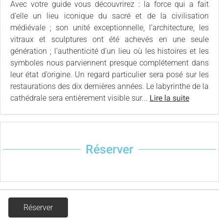
Avec votre guide vous découvrirez : la force qui a fait
d’elle un lieu iconique du sacré et de la civilisation
médiévale ; son unité exceptionnelle, l’architecture, les
vitraux et sculptures ont été achevés en une seule
génération ; l’authenticité d’un lieu où les histoires et les
symboles nous parviennent presque complétement dans
leur état d’origine. Un regard particulier sera posé sur les
restaurations des dix dernières années. Le labyrinthe de la
cathédrale sera entièrement visible sur...
Lire la suite
Réserver
Réserver