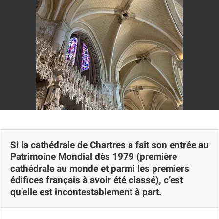
Si la cathédrale de Chartres a fait son entrée au
Patrimoine Mondial dès 1979 (première
cathédrale au monde et parmi les premiers
édifices français à avoir été classé), c’est
qu’elle est incontestablement à part.