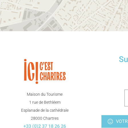
Su
Maison du Tourisme
1 rue de Bethléem
Esplanade de la cathédrale
28000 Chartres
VOTR
+33 (0)2 37 18 26 26