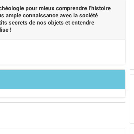
rchéologie pour mieux comprendre l’histoire
s ample connaissance avec la société
tits secrets de nos objets et entendre
ise !