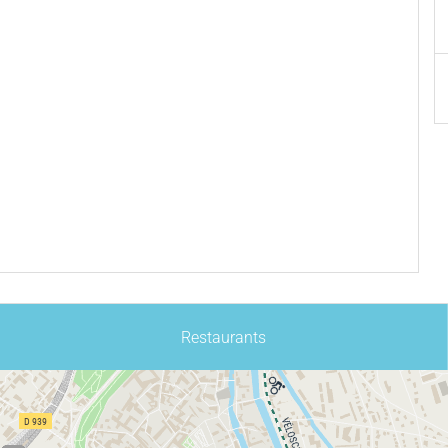
Restaurants