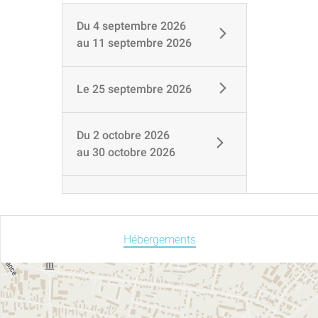
Du
4 septembre 2026
au
11 septembre 2026
Le
25 septembre 2026
Du
2 octobre 2026
au
30 octobre 2026
Hébergements