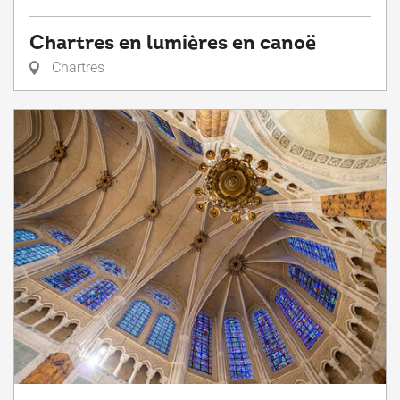
Chartres en lumières en canoë
Chartres