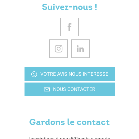
Suivez-nous !
VOTRE AVIS NOUS INTERESSE
NOUS CONTACTER
Gardons le contact