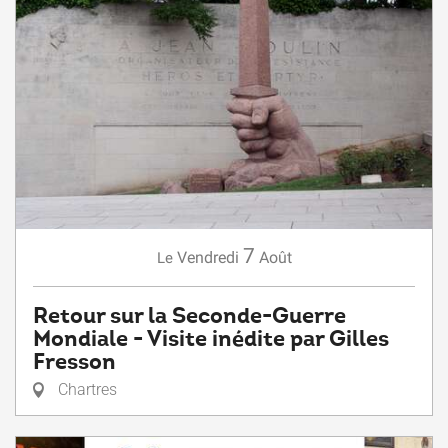
7
Vendredi
Août
Le
Retour sur la Seconde-Guerre
Mondiale - Visite inédite par Gilles
Fresson
Chartres