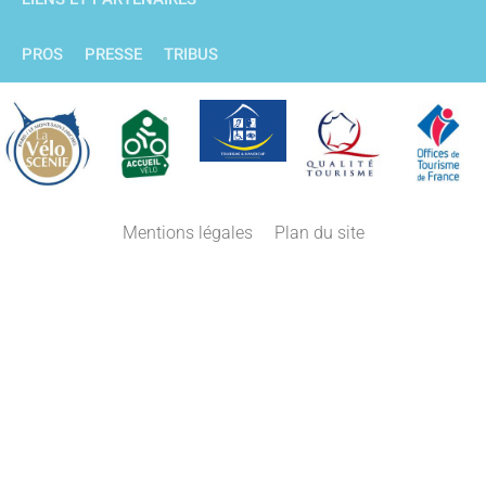
PROS
PRESSE
TRIBUS
Mentions légales
Plan du site