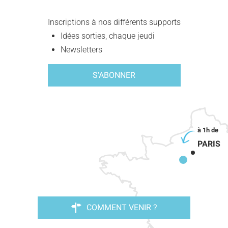
Inscriptions à nos différents supports
Idées sorties, chaque jeudi
Newsletters
S'ABONNER
PARIS
COMMENT VENIR ?