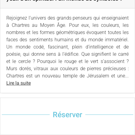
Rejoignez l’univers des grands penseurs qui enseignaient
à Chartres au Moyen Âge. Pour eux, les couleurs, les
nombres et les formes géométriques évoquent toutes les
faces des sentiments humains et du monde immatériel.
Un monde codé, fascinant, plein d’intelligence et de
poésie, qui donne sens à l’édifice. Que signifient le carré
et le cercle ? Pourquoi le rouge et le vert s’associent ?
Murs dorés, vitraux aux couleurs de pierres précieuses :
Chartres est un nouveau temple de Jérusalem et une...
Lire la suite
Réserver