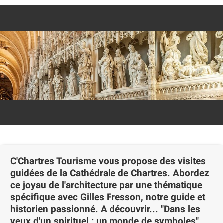
Carte
C'Chartres Tourisme vous propose des visites
guidées de la Cathédrale de Chartres. Abordez
ce joyau de l'architecture par une thématique
spécifique avec Gilles Fresson, notre guide et
historien passionné. A découvrir... "Dans les
yeux d'un spirituel : un monde de symboles".