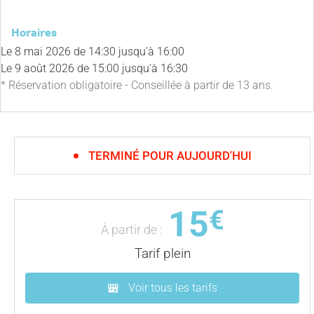
Horaires
Le
8 mai 2026
de 14:30 jusqu'à 16:00
Le
9 août 2026
de 15:00 jusqu'à 16:30
* Réservation obligatoire - Conseillée à partir de 13 ans.
TERMINÉ POUR AUJOURD'HUI
15
€
À partir de :
Tarif plein
Voir tous les tarifs