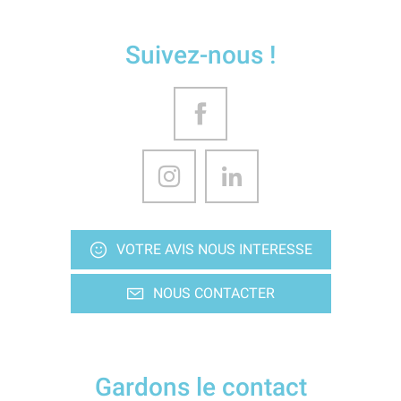
Suivez-nous !
VOTRE AVIS NOUS INTERESSE
NOUS CONTACTER
Gardons le contact