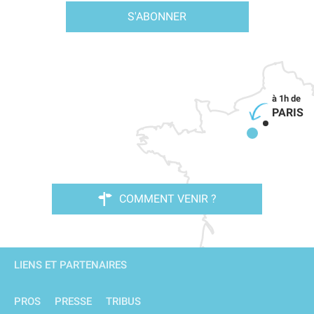
S'ABONNER
PARIS
COMMENT VENIR ?
LIENS ET PARTENAIRES
PROS
PRESSE
TRIBUS