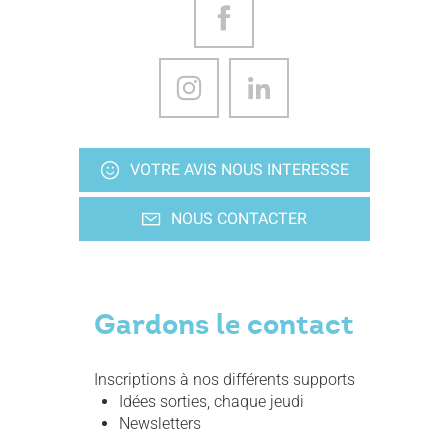
VOTRE AVIS NOUS INTERESSE
NOUS CONTACTER
Gardons le contact
Inscriptions à nos différents supports
Idées sorties, chaque jeudi
Newsletters