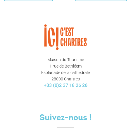
Maison du Tourisme
1 rue de Bethléem
Esplanade de la cathédrale
28000 Chartres
+33 (0)2 37 18 26 26
Suivez-nous !