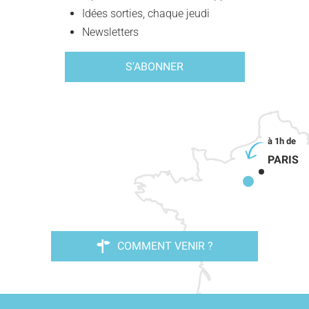
Idées sorties, chaque jeudi
Newsletters
S'ABONNER
PARIS
COMMENT VENIR ?