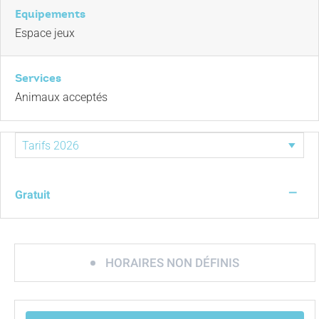
Equipements
Espace jeux
Services
Animaux acceptés
—
Gratuit
HORAIRES NON DÉFINIS