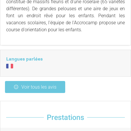
constitué de massifs fleuris et d'une roseraie (65 variétés
différentes). De grandes pelouses et une aire de jeux en
font un endroit rêvé pour les enfants. Pendant les
vacances scolaires, l'équipe de l'Accrocamp propose une
course d'orientation pour les enfants.
Langues parlées
Voir tous les avis
Prestations