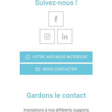
Suivez-nous !
VOTRE AVIS NOUS INTERESSE
NOUS CONTACTER
Gardons le contact
Inscriptions à nos différents supports