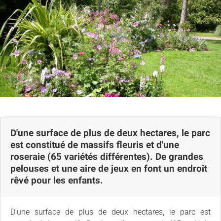
D'une surface de plus de deux hectares, le parc
est constitué de massifs fleuris et d'une
roseraie (65 variétés différentes). De grandes
pelouses et une aire de jeux en font un endroit
rêvé pour les enfants.
D'une surface de plus de deux hectares, le parc est