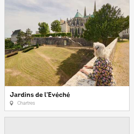
Jardins de l'Evéché
Chartres