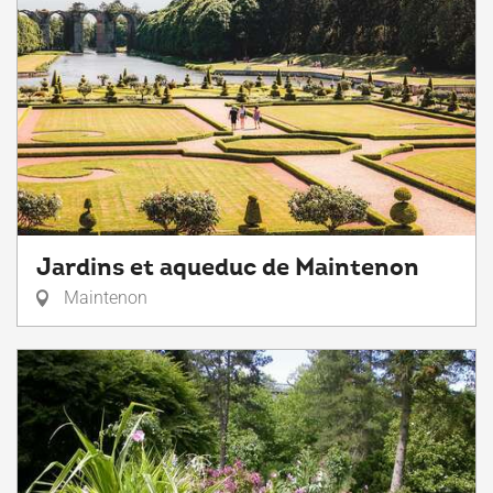
Jardins et aqueduc de Maintenon
Maintenon