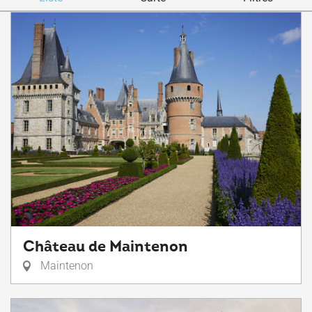
Château de Maintenon
Maintenon