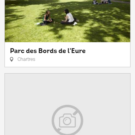
Parc des Bords de l'Eure
Chartres