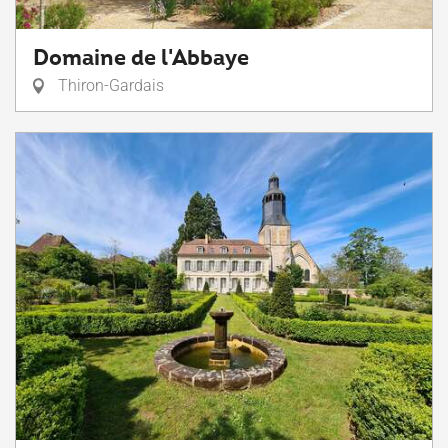
Domaine de l'Abbaye
Thiron-Gardais