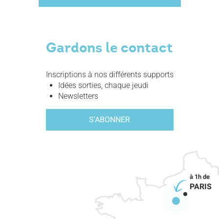
Gardons le contact
Inscriptions à nos différents supports
Idées sorties, chaque jeudi
Newsletters
S'ABONNER
PARIS