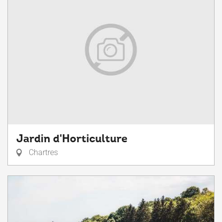
Jardin d'Horticulture
Chartres