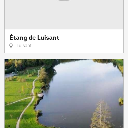
Étang de Luisant
Luisant