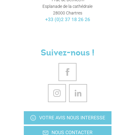
Esplanade de la cathédrale
28000 Chartres
+33 (0)2 37 18 26 26
Suivez-nous !
VOTRE AVIS NOUS INTERESSE
NOUS CONTACTER