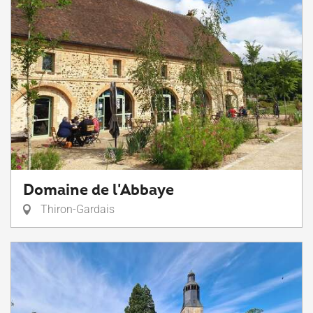
Domaine de l'Abbaye
Thiron-Gardais