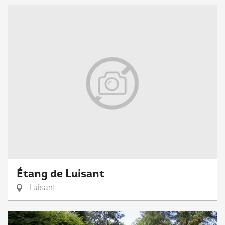
Étang de Luisant
Luisant