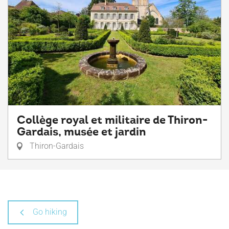
Collège royal et militaire de Thiron-
Gardais, musée et jardin
Thiron-Gardais
Go hiking