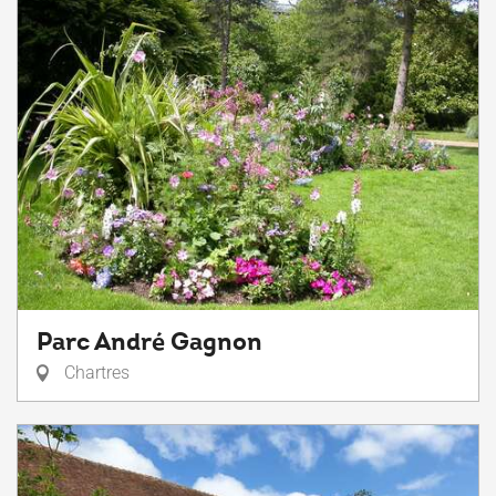
Parc André Gagnon
Chartres