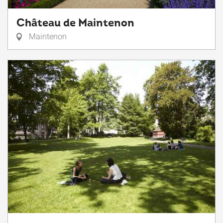
Château de Maintenon
Maintenon