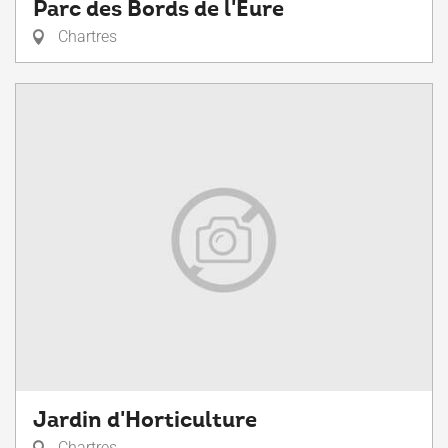
Parc des Bords de l'Eure
Chartres
Jardin d'Horticulture
Chartres