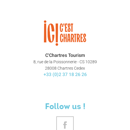
C'Chartres Tourism
8, rue de la Poissonnerie - CS 10289
28008 Chartres Cedex
+33 (0)2 37 18 26 26
Follow us !