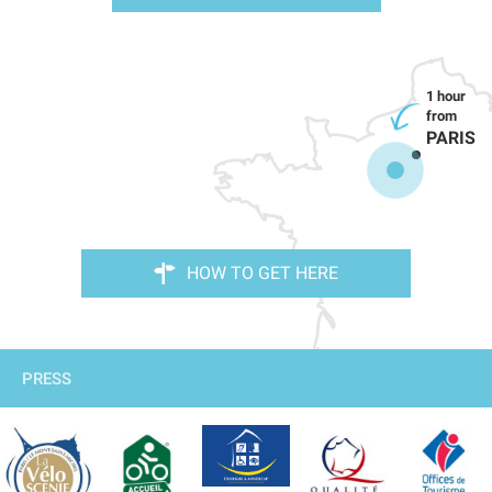
PARIS
HOW TO GET HERE
PRESS