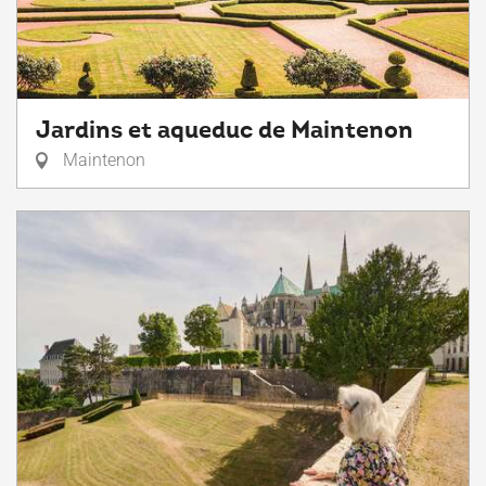
Jardins et aqueduc de Maintenon
Maintenon