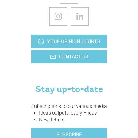
YOUR OPINION COUNTS
CONTACT US
Stay up-to-date
Subscriptions to our various media
Ideas outputs, every Friday
Newsletters
SUBSCRIBE