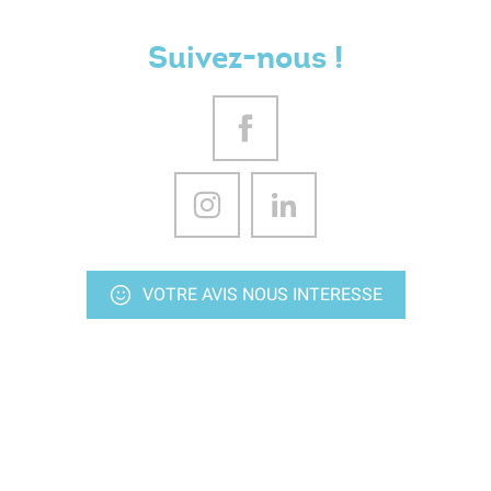
Suivez-nous !
VOTRE AVIS NOUS INTERESSE
NOUS CONTACTER
Gardons le contact