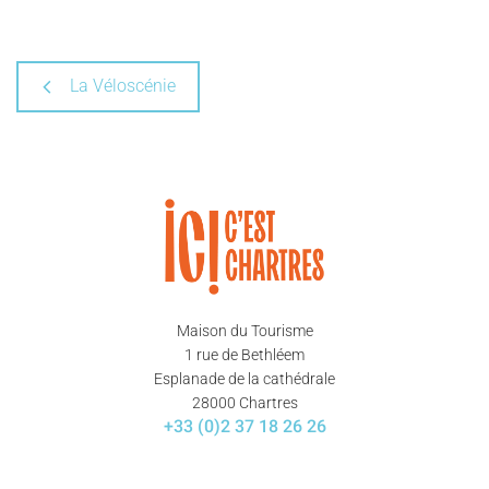
La Véloscénie
Maison du Tourisme
1 rue de Bethléem
Esplanade de la cathédrale
28000 Chartres
+33 (0)2 37 18 26 26