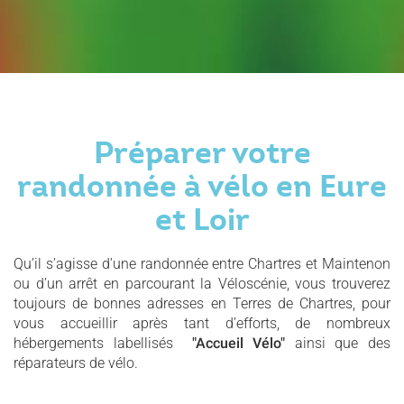
Préparer votre
randonnée à vélo en Eure
et Loir
Qu’il s’agisse d’une randonnée entre Chartres et Maintenon
ou d’un arrêt en parcourant la Véloscénie, vous trouverez
toujours de bonnes adresses en Terres de Chartres, pour
vous accueillir après tant d’efforts, de nombreux
hébergements labellisés
"Accueil Vélo"
ainsi que des
réparateurs de vélo.