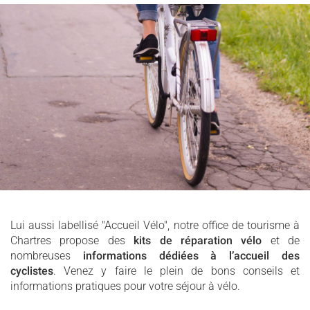
Lui aussi labellisé "Accueil Vélo", notre office de tourisme à
Chartres propose des
kits de réparation vélo
et de
nombreuses
informations dédiées à l’accueil des
cyclistes
. Venez y faire le plein de bons conseils et
informations pratiques pour votre séjour à vélo.