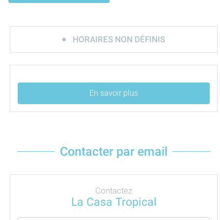
HORAIRES NON DÉFINIS
En savoir plus
Contacter par email
Contactez
La Casa Tropical