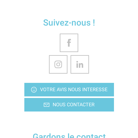
Suivez-nous !
VOTRE AVIS NOUS INTERESSE
NOUS CONTACTER
Gardons le contact