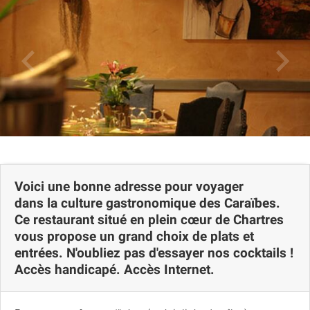
Voici une bonne adresse pour voyager
dans la culture gastronomique des Caraïbes.
Ce restaurant situé en plein cœur de Chartres
vous propose un grand choix de plats et
entrées. N'oubliez pas d'essayer nos cocktails !
Accès handicapé. Accès Internet.