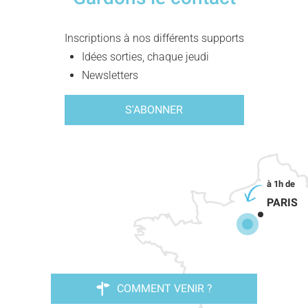
Inscriptions à nos différents supports
Idées sorties, chaque jeudi
Newsletters
S'ABONNER
PARIS
COMMENT VENIR ?