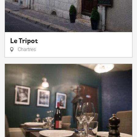
Le Tripot
Chartres