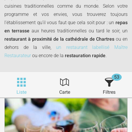
cuisines traditionnelles comme du monde. Selon votre
programme et vos envies, vous trouverez toujours
l’établissement qu’il vous faut que cela soit pour : un
repas
en terrasse
aux heures traditionnelles ou tard le soir, un
restaurant à proximité de la cathédrale de Chartres
ou en
dehors de la ville,
un restaurant labellisé Maître
Restaurateur
ou encore de la
restauration rapide
.
53
Liste
Carte
Filtres