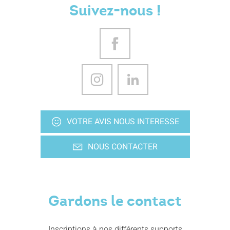
Suivez-nous !
VOTRE AVIS NOUS INTERESSE
NOUS CONTACTER
Gardons le contact
Inscriptions à nos différents supports