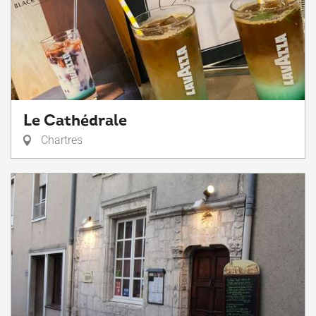
Le Cathédrale
Chartres