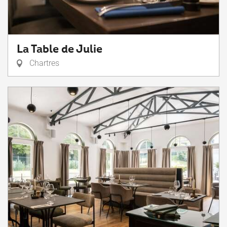
La Table de Julie
Chartres