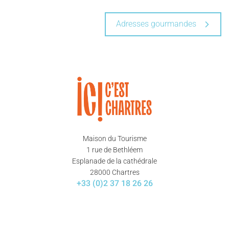
Adresses gourmandes
Maison du Tourisme
1 rue de Bethléem
Esplanade de la cathédrale
28000 Chartres
+33 (0)2 37 18 26 26