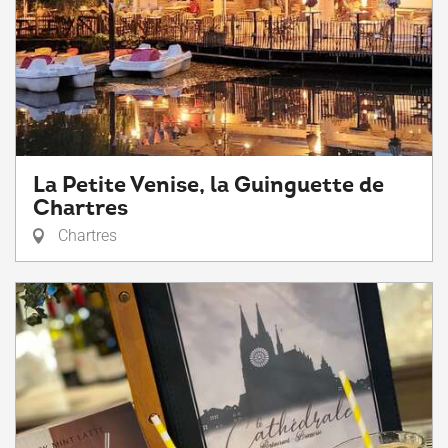
La Petite Venise, la Guinguette de
Chartres
Chartres