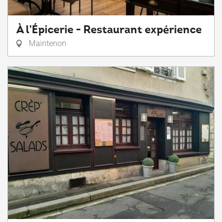
À l'Épicerie - Restaurant expérience
Maintenon