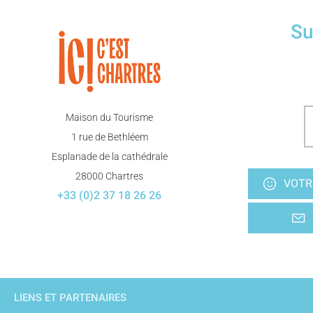
Su
Maison du Tourisme
1 rue de Bethléem
Esplanade de la cathédrale
28000 Chartres
VOTR
+33 (0)2 37 18 26 26
LIENS ET PARTENAIRES