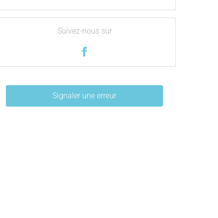
Suivez-nous sur
Signaler une erreur