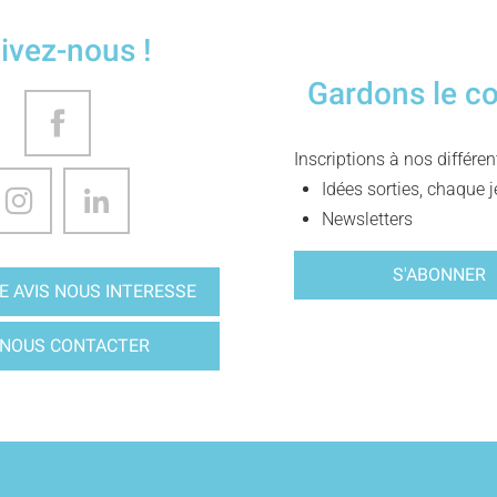
ivez-nous !
Gardons le c
Inscriptions à nos différe
Idées sorties, chaque j
Newsletters
S'ABONNER
E AVIS NOUS INTERESSE
NOUS CONTACTER