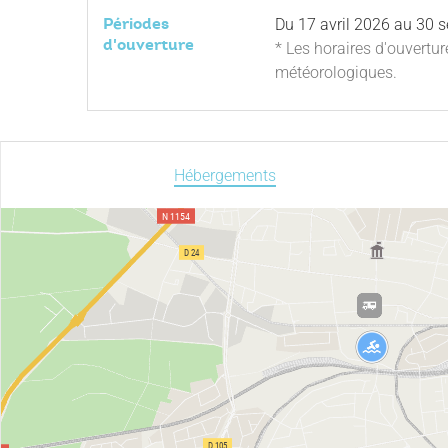
Périodes
Du
17 avril 2026
au
30 s
d'ouverture
* Les horaires d'ouvertu
météorologiques.
Hébergements