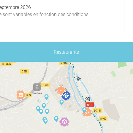
eptembre 2026
re sont variables en fonction des conditions
Restaurants