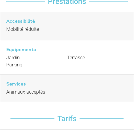
Prestations
Accessibilité
Mobilité réduite
Equipements
Jardin
Terrasse
Parking
Services
Animaux acceptés
Tarifs