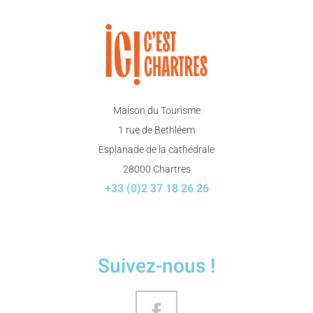
Maison du Tourisme
1 rue de Bethléem
Esplanade de la cathédrale
28000 Chartres
+33 (0)2 37 18 26 26
Suivez-nous !