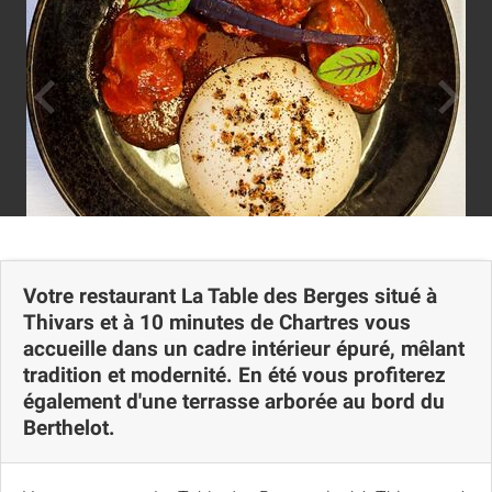
Votre restaurant La Table des Berges situé à
Thivars et à 10 minutes de Chartres vous
accueille dans un cadre intérieur épuré, mêlant
tradition et modernité. En été vous profiterez
également d'une terrasse arborée au bord du
Berthelot.