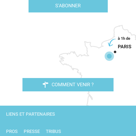
S'ABONNER
PARIS
COMMENT VENIR ?
LIENS ET PARTENAIRES
PROS
PRESSE
TRIBUS