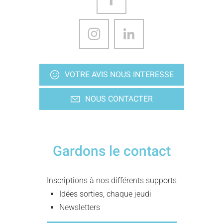
VOTRE AVIS NOUS INTERESSE
NOUS CONTACTER
Gardons le contact
Inscriptions à nos différents supports
Idées sorties, chaque jeudi
Newsletters