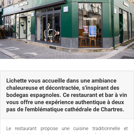
Carte
Lichette vous accueille dans une ambiance
chaleureuse et décontractée, s'inspirant des
bodegas espagnoles. Ce restaurant et bar à vin
vous offre une expérience authentique à deux
pas de l'emblématique cathédrale de Chartres.
Le restaurant propose une cuisine traditionnelle et