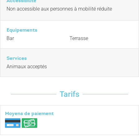
Accessibilité
Non accessible aux personnes à mobilité réduite
Equipements
Bar
Terrasse
Services
Animaux acceptés
Tarifs
Moyens de paiement