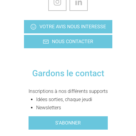
VOTRE AVIS NOUS INTERESSE
NOUS CONTACTER
Gardons le contact
Inscriptions à nos différents supports
Idées sorties, chaque jeudi
Newsletters
S'ABONNER