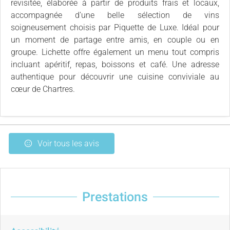
revisitée, élaborée à partir de produits frais et locaux,
accompagnée d’une belle sélection de vins
soigneusement choisis par Piquette de Luxe. Idéal pour
un moment de partage entre amis, en couple ou en
groupe. Lichette offre également un menu tout compris
incluant apéritif, repas, boissons et café. Une adresse
authentique pour découvrir une cuisine conviviale au
cœur de Chartres.
Voir tous les avis
Prestations