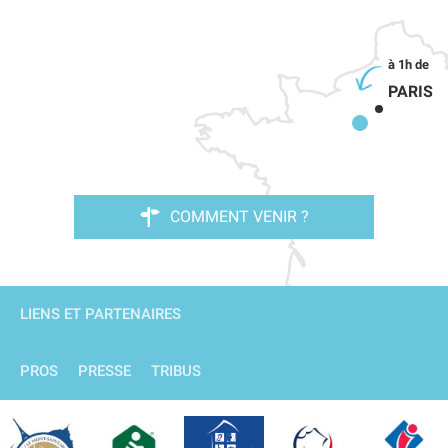
PARIS
COMMENT VENIR ?
LIENS ET PARTENAIRES
PROS
PRESSE
TRIBUS