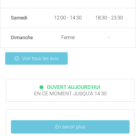
Samedi
12:00 - 14:30
18:30 - 23:30
Dimanche
Fermé
-
Voir tous les avis
OUVERT AUJOURD'HUI
EN CE MOMENT JUSQU'À 14:30
En savoir plus