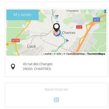
M'y rendre
45 rue des Changes
28000
CHARTRES
Suivez-nous sur