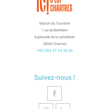
Maison du Tourisme
1 rue de Bethléem
Esplanade de la cathédrale
28000 Chartres
+33 (0)2 37 18 26 26
Suivez-nous !