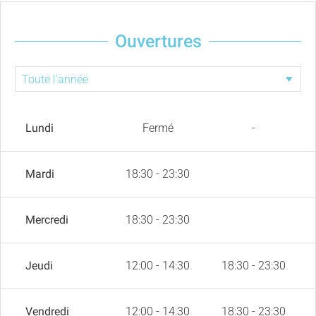
Ouvertures
Lundi
Fermé
-
Mardi
18:30 - 23:30
Mercredi
18:30 - 23:30
Jeudi
12:00 - 14:30
18:30 - 23:30
Vendredi
12:00 - 14:30
18:30 - 23:30