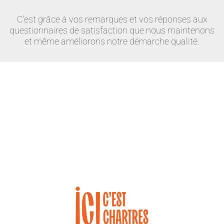
C'est grâce à vos remarques et vos réponses aux
questionnaires de satisfaction que nous maintenons
et même améliorons notre démarche qualité.