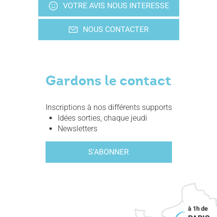
VOTRE AVIS NOUS INTERESSE
NOUS CONTACTER
Gardons le contact
Inscriptions à nos différents supports
Idées sorties, chaque jeudi
Newsletters
S'ABONNER