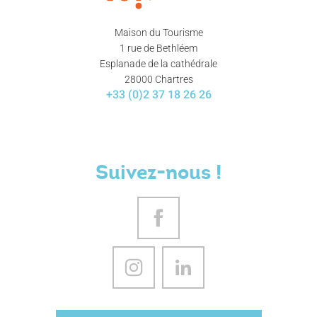
Maison du Tourisme
1 rue de Bethléem
Esplanade de la cathédrale
28000 Chartres
+33 (0)2 37 18 26 26
Suivez-nous !