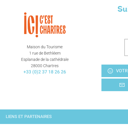
Su
Maison du Tourisme
1 rue de Bethléem
Esplanade de la cathédrale
28000 Chartres
VOTR
+33 (0)2 37 18 26 26
LIENS ET PARTENAIRES