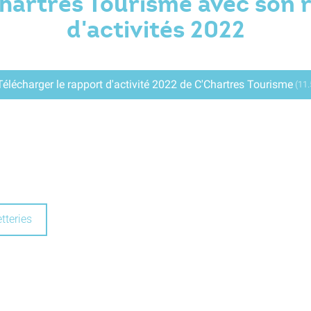
hartres Tourisme avec son 
d'activités 2022
Télécharger le rapport d'activité 2022 de C'Chartres Tourisme
(11
tteries