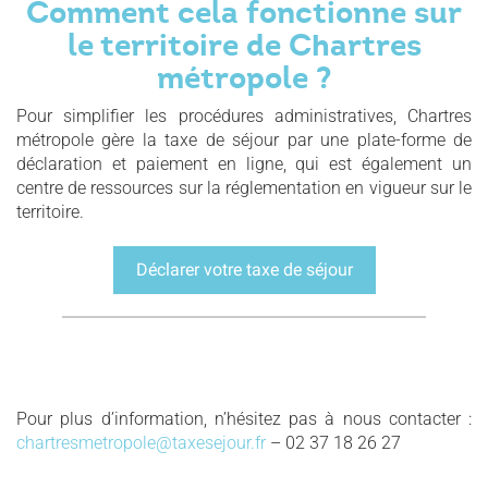
Comment cela fonctionne sur
le territoire de Chartres
métropole ?
Pour simplifier les procédures administratives, Chartres
métropole gère la taxe de séjour par une plate-forme de
déclaration et paiement en ligne, qui est également un
centre de ressources sur la réglementation en vigueur sur le
territoire.
Déclarer votre taxe de séjour
Pour plus d’information, n’hésitez pas à nous contacter :
chartresmetropole@taxesejour.fr
– 02 37 18 26 27