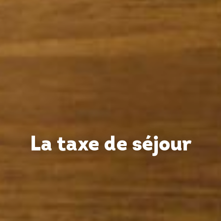
La taxe de séjour