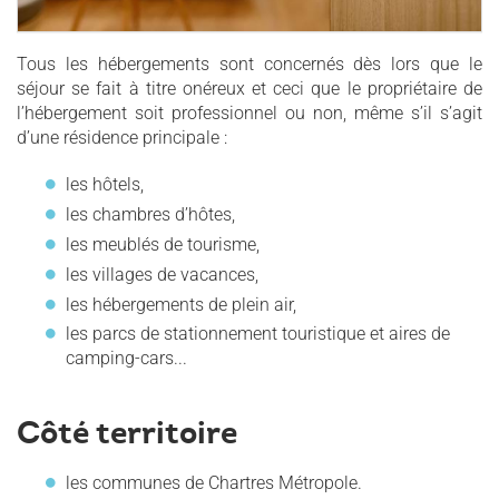
Tous les hébergements sont concernés dès lors que le
séjour se fait à titre onéreux et ceci que le propriétaire de
l’hébergement soit professionnel ou non, même s’il s’agit
d’une résidence principale :
les hôtels,
les chambres d’hôtes,
les meublés de tourisme,
les villages de vacances,
les hébergements de plein air,
les parcs de stationnement touristique et aires de
camping-cars...
Côté territoire
les communes de Chartres Métropole.