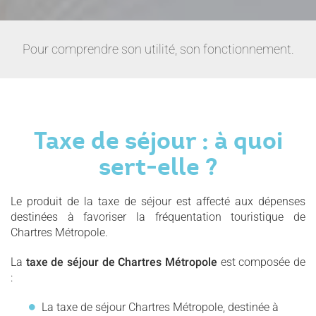
Pour comprendre son utilité, son fonctionnement.
Taxe de séjour : à quoi
sert-elle ?
Le produit de la taxe de séjour est affecté aux dépenses
destinées à favoriser la fréquentation touristique de
Chartres Métropole.
La
taxe de séjour de Chartres Métropole
est composée de
:
La taxe de séjour Chartres Métropole, destinée à