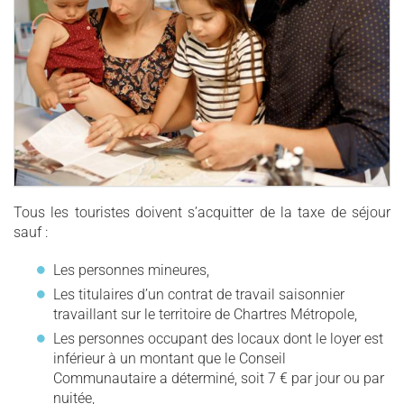
Tous les touristes doivent s’acquitter de la taxe de séjour
sauf :
Les personnes mineures,
Les titulaires d’un contrat de travail saisonnier
travaillant sur le territoire de Chartres Métropole,
Les personnes occupant des locaux dont le loyer est
inférieur à un montant que le Conseil
Communautaire a déterminé, soit 7 € par jour ou par
nuitée,