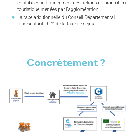
contribuer au financement des actions de promotion
touristique menées par l’agglomération
La taxe additionnelle du Conseil Départemental
représentant 10 % de la taxe de séjour
Concrètement ?