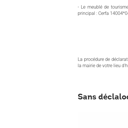
- Le meublé de tourisme
principal : Cerfa 14004*0
La procédure de déclarat
la mairie de votre lieu d
Sans déclalo