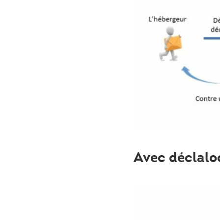
Avec déclalo