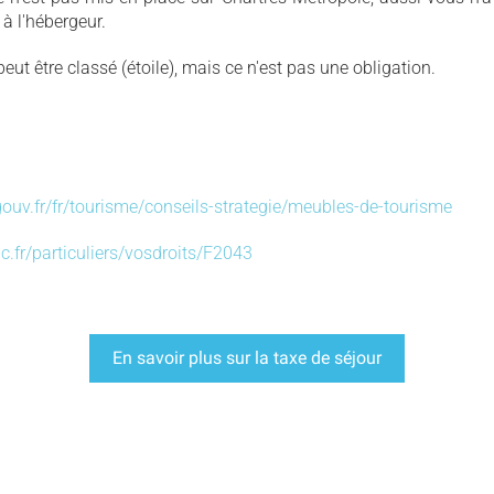
à l'hébergeur.
eut être classé (étoile), mais ce n'est pas une obligation.
gouv.fr/fr/tourisme/conseils-strategie/meubles-de-tourisme
c.fr/particuliers/vosdroits/F2043
En savoir plus sur la taxe de séjour