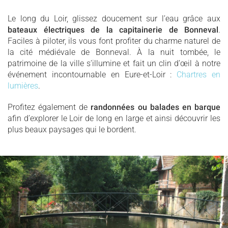
Le long du Loir, glissez doucement sur l’eau grâce aux
bateaux électriques de la capitainerie de Bonneval
.
Faciles à piloter, ils vous font profiter du charme naturel de
la cité médiévale de Bonneval. À la nuit tombée, le
patrimoine de la ville s’illumine et fait un clin d’œil à notre
événement incontournable en Eure-et-Loir :
Chartres en
lumières
.
Profitez également de
randonnées ou balades en barque
afin d’explorer le Loir de long en large et ainsi découvrir les
plus beaux paysages qui le bordent.