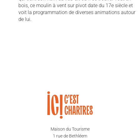
bois, ce moulin à vent sur pivot date du 17e siècle et
voit la programmation de diverses animations autour
de lui.
Maison du Tourisme
1 rue de Bethléem