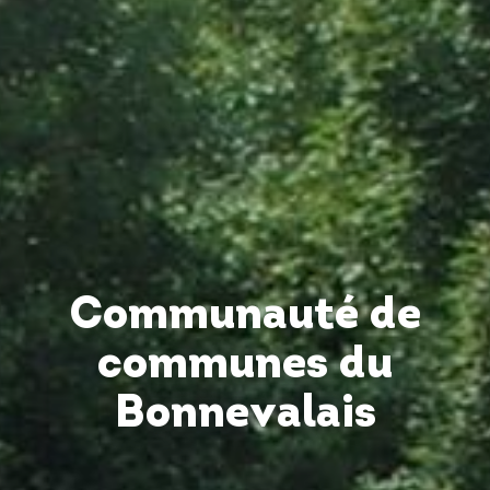
Communauté de
communes du
Bonnevalais