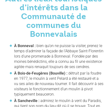
d’intérêts dans la
Communauté de
communes du
Bonnevalais
À Bonneval :
bien qu’on ne puisse la visiter, prenez le
temps d’admirer la façade de l’Abbaye Saint-Florentin
lors d’une promenade à Bonneval. Fondée par des
moines bénédictins, elle a connu au fil une existence
agitée mais renaquit toujours de ses cendres.
À Bois-de-Feugères (Bouville) :
détruit par la foudre
en 1977, le moulin à vent Pelard a été restauré et a
vu ses ailes de nouveau tourner. Il fait découvrir à ses
visiteurs le fonctionnement d’un moulin à pivot
typiquement beauceron.
À Sancheville :
admirez le moulin à vent du Paradis,
qui tient son nom du lieu-dit où il se trouve. Tout en