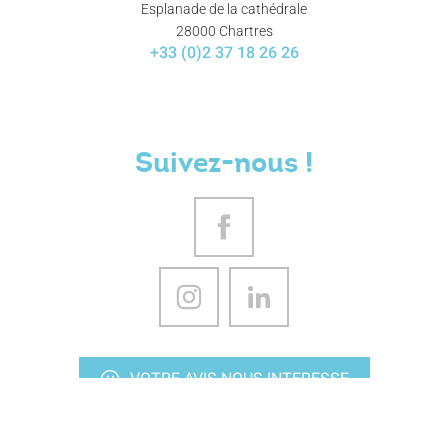
Esplanade de la cathédrale
28000 Chartres
+33 (0)2 37 18 26 26
Suivez-nous !
VOTRE AVIS NOUS INTERESSE
NOUS CONTACTER