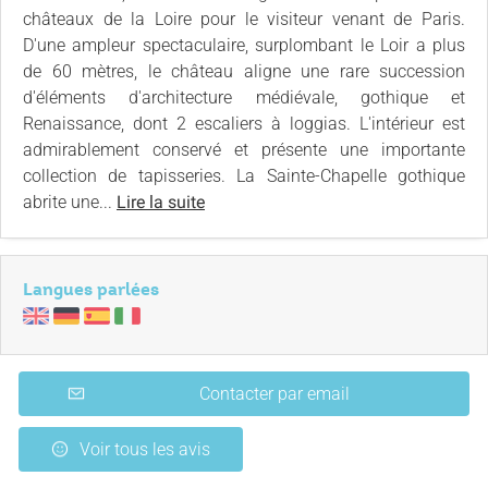
châteaux de la Loire pour le visiteur venant de Paris.
D'une ampleur spectaculaire, surplombant le Loir a plus
de 60 mètres, le château aligne une rare succession
d'éléments d'architecture médiévale, gothique et
Renaissance, dont 2 escaliers à loggias. L'intérieur est
admirablement conservé et présente une importante
collection de tapisseries. La Sainte-Chapelle gothique
abrite une...
Lire la suite
Langues parlées
Contacter par email
Voir tous les avis