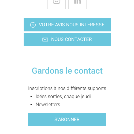
VOTRE AVIS NOUS INTERESSE
NOUS CONTACTER
Gardons le contact
Inscriptions à nos différents supports
Idées sorties, chaque jeudi
Newsletters
S'ABONNER