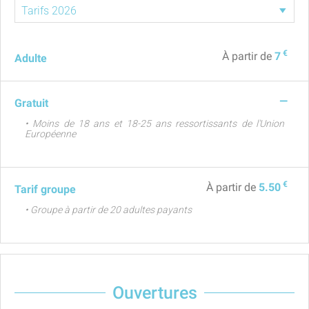
€
À partir de
7
Adulte
—
Gratuit
• Moins de 18 ans et 18-25 ans ressortissants de l'Union
Européenne
€
À partir de
5.50
Tarif groupe
• Groupe à partir de 20 adultes payants
Ouvertures