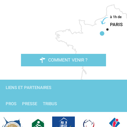
PARIS
COMMENT VENIR ?
LIENS ET PARTENAIRES
PROS
PRESSE
TRIBUS