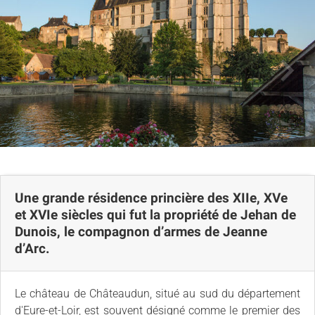
Avis
Carte
Une grande résidence princière des XIIe, XVe
et XVIe siècles qui fut la propriété de Jehan de
Dunois, le compagnon d’armes de Jeanne
d’Arc.
Le château de Châteaudun, situé au sud du département
d'Eure-et-Loir, est souvent désigné comme le premier des