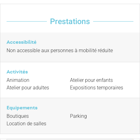
Prestations
Accessibilité
Non accessible aux personnes à mobilité réduite
Activités
Animation
Atelier pour enfants
Atelier pour adultes
Expositions temporaires
Equipements
Boutiques
Parking
Location de salles