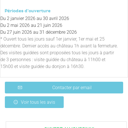
Périodes d'ouverture
Du
2 janvier 2026
au
30 avril 2026
Du
2 mai 2026
au
21 juin 2026
Du
27 juin 2026
au
31 décembre 2026
* Ouvert tous les jours sauf 1er janvier, 1er mai et 25
décembre. Dernier accès au château 1h avant la fermeture.
Des visites guidées sont proposées tous les jours à partir
de 3 personnes : visite guidée du château à 11h00 et
15h00 et visite guidée du donjon à 16h30.
Contacter par email
Voir tous les avis