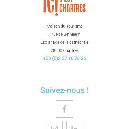
Maison du Tourisme
1 rue de Bethléem
Esplanade de la cathédrale
28000 Chartres
+33 (0)2 37 18 26 26
Suivez-nous !