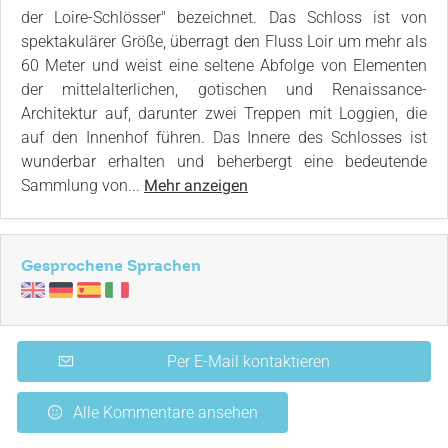
der Loire-Schlösser" bezeichnet. Das Schloss ist von
spektakulärer Größe, überragt den Fluss Loir um mehr als
60 Meter und weist eine seltene Abfolge von Elementen
der mittelalterlichen, gotischen und Renaissance-
Architektur auf, darunter zwei Treppen mit Loggien, die
auf den Innenhof führen. Das Innere des Schlosses ist
wunderbar erhalten und beherbergt eine bedeutende
Sammlung von...
Mehr anzeigen
Gesprochene Sprachen
Per E-Mail kontaktieren
Alle Kommentare ansehen