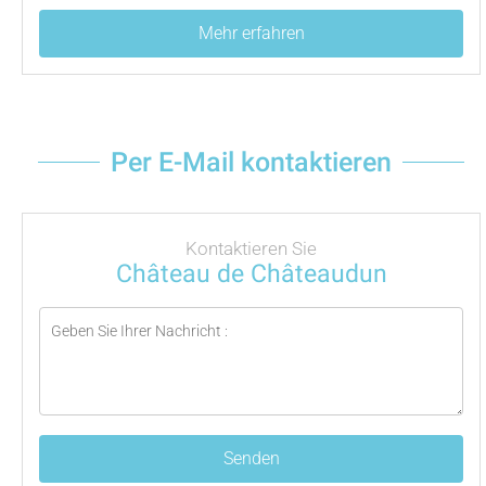
Mehr erfahren
Per E-Mail kontaktieren
Kontaktieren Sie
Château de Châteaudun
Senden