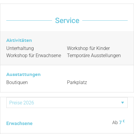
Service
Aktivitäten
Unterhaltung
Workshop für Kinder
Workshop für Erwachsene
Temporäre Ausstellungen
Ausstattungen
Boutiquen
Parkplatz
€
Ab
7
Erwachsene