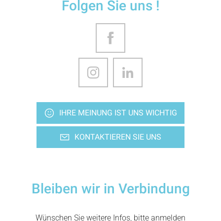
Folgen Sie uns !
IHRE MEINUNG IST UNS WICHTIG
KONTAKTIEREN SIE UNS
Bleiben wir in Verbindung
Wünschen Sie weitere Infos, bitte anmelden