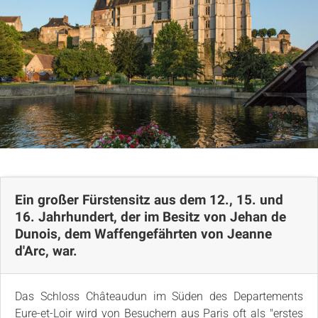
Kommentare
Lageplan
Ein großer Fürstensitz aus dem 12., 15. und
16. Jahrhundert, der im Besitz von Jehan de
Dunois, dem Waffengefährten von Jeanne
d'Arc, war.
Das Schloss Châteaudun im Süden des Departements
Eure-et-Loir wird von Besuchern aus Paris oft als "erstes