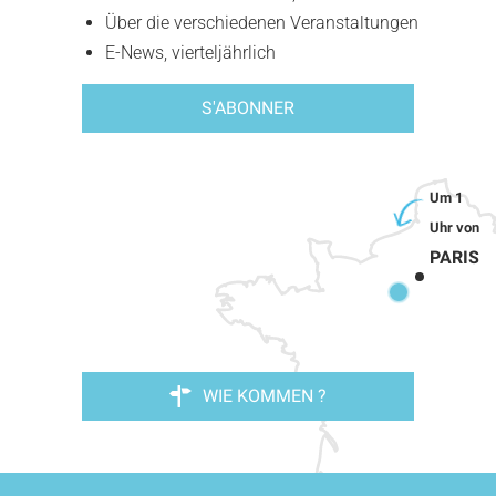
Über die verschiedenen Veranstaltungen
E-News, vierteljährlich
S'ABONNER
PARIS
WIE KOMMEN ?