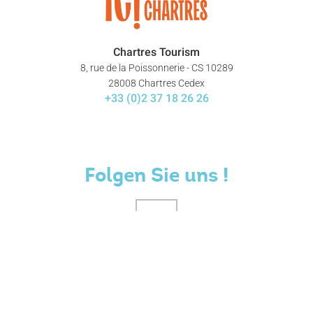
Chartres Tourism
8, rue de la Poissonnerie - CS 10289
28008 Chartres Cedex
+33 (0)2 37 18 26 26
Folgen Sie uns !