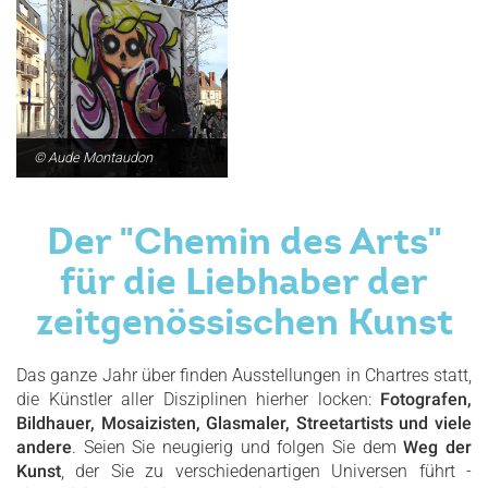
© Aude Montaudon
Der "Chemin des Arts"
für die Liebhaber der
zeitgenössischen Kunst
Das ganze Jahr über finden Ausstellungen in Chartres statt,
die Künstler aller Disziplinen hierher locken:
Fotografen,
Bildhauer, Mosaizisten, Glasmaler, Streetartists und viele
andere
. Seien Sie neugierig und folgen Sie dem
Weg der
Kunst
, der Sie zu verschiedenartigen Universen führt -