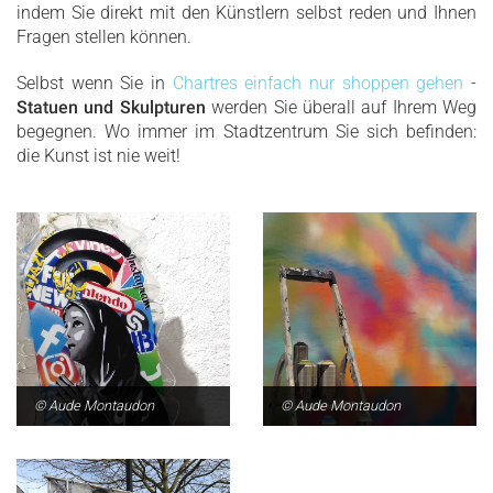
indem Sie direkt mit den Künstlern selbst reden und Ihnen
Fragen stellen können.
Selbst wenn Sie in
Chartres einfach nur shoppen gehen
-
Statuen und Skulpturen
werden Sie überall auf Ihrem Weg
begegnen. Wo immer im Stadtzentrum Sie sich befinden:
die Kunst ist nie weit!
© Aude Montaudon
© Aude Montaudon