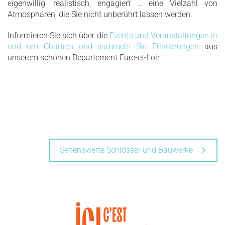
eigenwillig, realistisch, engagiert … eine Vielzahl von
Atmosphären, die Sie nicht unberührt lassen werden.
Informieren Sie sich über die
Events und Veranstaltungen in
und um Chartres und sammeln Sie Erinnerungen
aus
unserem schönen Departement Eure-et-Loir.
Sehenswerte Schlösser und Bauwerke