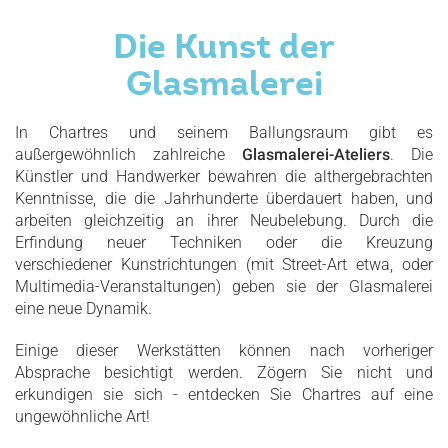
Die Kunst der
Glasmalerei
In Chartres und seinem Ballungsraum gibt es
außergewöhnlich zahlreiche
Glasmalerei-Ateliers
. Die
Künstler und Handwerker bewahren die althergebrachten
Kenntnisse, die die Jahrhunderte überdauert haben, und
arbeiten gleichzeitig an ihrer Neubelebung. Durch die
Erfindung neuer Techniken oder die Kreuzung
verschiedener Kunstrichtungen (mit Street-Art etwa, oder
Multimedia-Veranstaltungen) geben sie der Glasmalerei
eine neue Dynamik.
Einige dieser Werkstätten können nach vorheriger
Absprache besichtigt werden. Zögern Sie nicht und
erkundigen sie sich - entdecken Sie Chartres auf eine
ungewöhnliche Art!