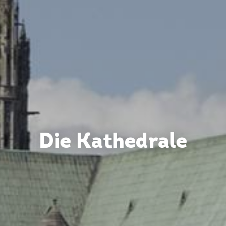
Die Kathedrale