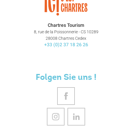
Chartres Tourism
8, rue de la Poissonnerie - CS 10289
28008 Chartres Cedex
+33 (0)2 37 18 26 26
Folgen Sie uns !