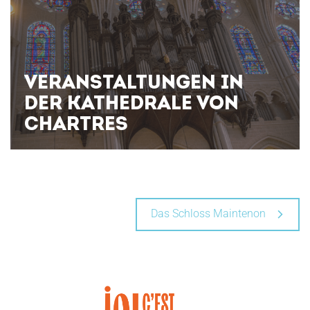
VERANSTALTUNGEN IN
DER KATHEDRALE VON
CHARTRES
Das Schloss Maintenon