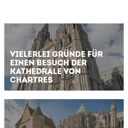
VIELERLEI GRÜNDE FÜR
EINEN BESUCH DER
KATHEDRALE VON
CHARTRES