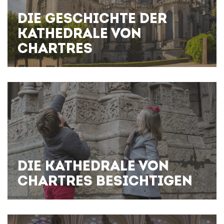
DIE GESCHICHTE DER
KATHEDRALE VON
CHARTRES
DIE KATHEDRALE VON
CHARTRES BESICHTIGEN