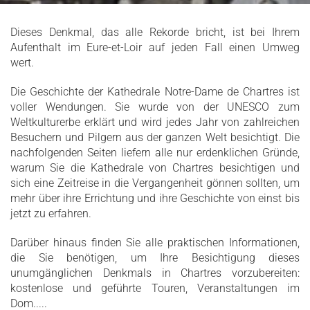
Dieses Denkmal, das alle Rekorde bricht, ist bei Ihrem
Aufenthalt im Eure-et-Loir auf jeden Fall einen Umweg
wert.
Die Geschichte der Kathedrale Notre-Dame de Chartres ist
voller Wendungen. Sie wurde von der UNESCO zum
Weltkulturerbe erklärt und wird jedes Jahr von zahlreichen
Besuchern und Pilgern aus der ganzen Welt besichtigt. Die
nachfolgenden Seiten liefern alle nur erdenklichen Gründe,
warum Sie die Kathedrale von Chartres besichtigen und
sich eine Zeitreise in die Vergangenheit gönnen sollten, um
mehr über ihre Errichtung und ihre Geschichte von einst bis
jetzt zu erfahren.
Darüber hinaus finden Sie alle praktischen Informationen,
die Sie benötigen, um Ihre Besichtigung dieses
unumgänglichen Denkmals in Chartres vorzubereiten:
kostenlose und geführte Touren, Veranstaltungen im
Dom.....