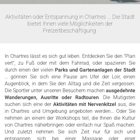
Aktivitäten oder Entspannung in Chartres ... Die Stadt
bietet Ihnen viele Möglichkeiten der
Freizeitbeschäftigung.
In Chartres lässt es sich gut leben. Entdecken Sie den "Plan
vert", zu Fuß oder mit dem Fahrrad, oder spazieren Sie
durch einen der vielen
Parks und Gartenanlagen der Stadt
… gönnen Sie sich eine Pause am Ufer der Loir, einen
Augenblick, in dem Sie den Alltag und die Zeit vergessen.
Die Sportler unter unseren Besuchern machen
ausgedehnte
Wanderungen, Ausritte oder Radtouren
. Die Mutigsten
suchen sich eine der
Aktivitäten mit Nervenkitzel
aus, die
in Chartres und Umgebung angeboten werden… Oder Sie
nehmen an einem der Workshops teil, die Ihnen die Kultur
von Chartres näherbringen oder einfach nur Spaß machen.
Und zuletzt nehmen Sie sich Zeit nur für sich und
entspannen sich bei einer Massage oder einer