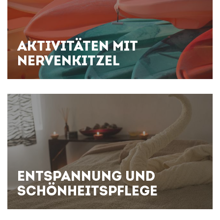
AKTIVITÄTEN MIT
NERVENKITZEL
ENTSPANNUNG UND
SCHÖNHEITSPFLEGE