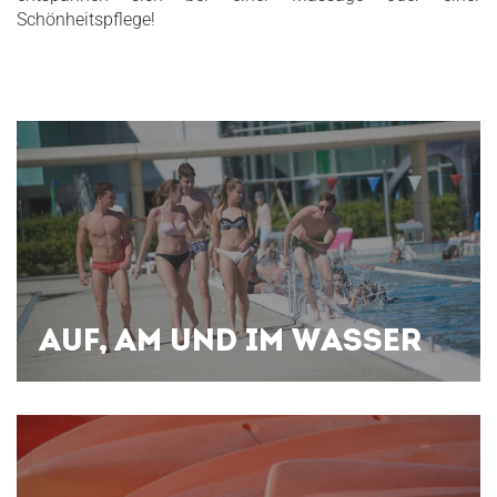
Schönheitspflege!
AUF, AM UND IM WASSER