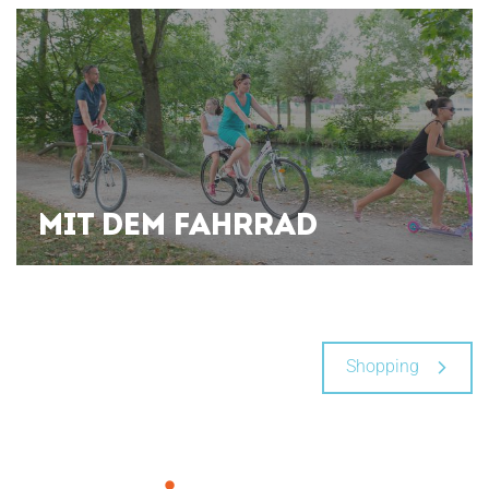
MIT DEM FAHRRAD
Shopping