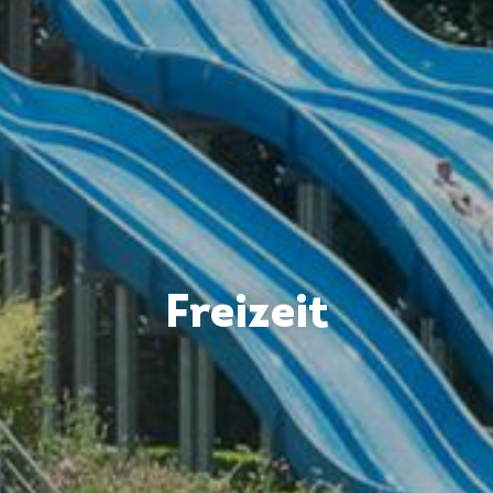
Freizeit