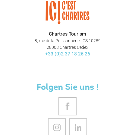
Chartres Tourism
8, rue de la Poissonnerie - CS 10289
28008 Chartres Cedex
+33 (0)2 37 18 26 26
Folgen Sie uns !