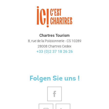
Chartres Tourism
8, rue de la Poissonnerie - CS 10289
28008 Chartres Cedex
+33 (0)2 37 18 26 26
Folgen Sie uns !