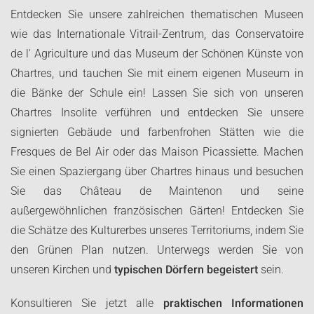
Entdecken Sie unsere zahlreichen thematischen Museen
wie das Internationale Vitrail-Zentrum, das Conservatoire
de l' Agriculture und das Museum der Schönen Künste von
Chartres, und tauchen Sie mit einem eigenen Museum in
die Bänke der Schule ein! Lassen Sie sich von unseren
Chartres Insolite verführen und entdecken Sie unsere
signierten Gebäude und farbenfrohen Stätten wie die
Fresques de Bel Air oder das Maison Picassiette. Machen
Sie einen Spaziergang über Chartres hinaus und besuchen
Sie das Château de Maintenon und seine
außergewöhnlichen französischen Gärten! Entdecken Sie
die Schätze des Kulturerbes unseres Territoriums, indem Sie
den Grünen Plan nutzen. Unterwegs werden Sie von
unseren Kirchen und
typischen Dörfern begeistert
sein.
Konsultieren Sie jetzt alle
praktischen Informationen