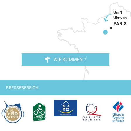
PARIS
WIE KOMMEN ?
PRESSEBEREICH