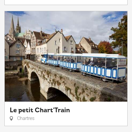
Le petit Chart'Train
Chartres