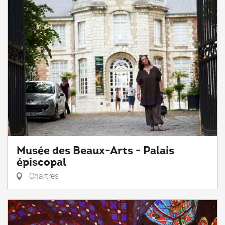
Musée des Beaux-Arts - Palais
épiscopal
Chartres