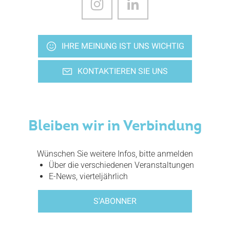
IHRE MEINUNG IST UNS WICHTIG
KONTAKTIEREN SIE UNS
Bleiben wir in Verbindung
Wünschen Sie weitere Infos, bitte anmelden
Über die verschiedenen Veranstaltungen
E-News, vierteljährlich
S'ABONNER