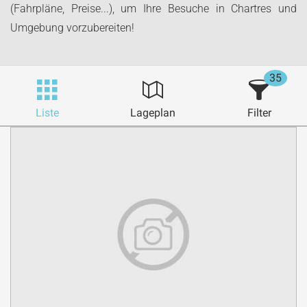
(Fahrpläne, Preise...), um Ihre Besuche in Chartres und
Umgebung vorzubereiten!
35
Liste
Lageplan
Filter