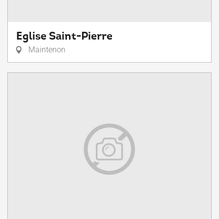
Eglise Saint-Pierre
Maintenon