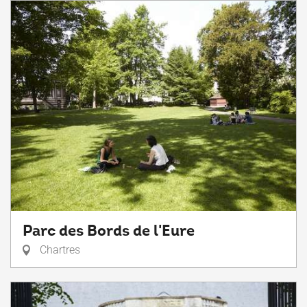
Parc des Bords de l'Eure
Chartres