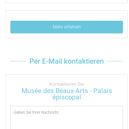
Mehr erfahren
Per E-Mail kontaktieren
Kontaktieren Sie
Musée des Beaux-Arts - Palais
épiscopal