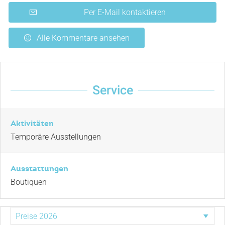
Per E-Mail kontaktieren
Alle Kommentare ansehen
Service
Aktivitäten
Temporäre Ausstellungen
Ausstattungen
Boutiquen