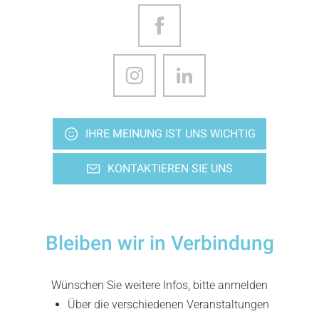
IHRE MEINUNG IST UNS WICHTIG
KONTAKTIEREN SIE UNS
Bleiben wir in Verbindung
Wünschen Sie weitere Infos, bitte anmelden
Über die verschiedenen Veranstaltungen