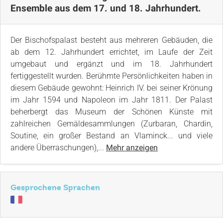
Ensemble aus dem 17. und 18. Jahrhundert.
Der Bischofspalast besteht aus mehreren Gebäuden, die
ab dem 12. Jahrhundert errichtet, im Laufe der Zeit
umgebaut und ergänzt und im 18. Jahrhundert
fertiggestellt wurden. Berühmte Persönlichkeiten haben in
diesem Gebäude gewohnt: Heinrich IV. bei seiner Krönung
im Jahr 1594 und Napoleon im Jahr 1811. Der Palast
beherbergt das Museum der Schönen Künste mit
zahlreichen Gemäldesammlungen (Zurbaran, Chardin,
Soutine, ein großer Bestand an Vlaminck... und viele
andere Überraschungen),...
Mehr anzeigen
Gesprochene Sprachen