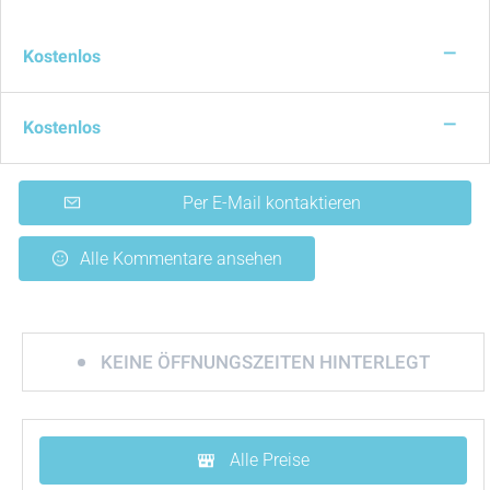
—
Kostenlos
—
Kostenlos
Per E-Mail kontaktieren
Alle Kommentare ansehen
KEINE ÖFFNUNGSZEITEN HINTERLEGT
Alle Preise