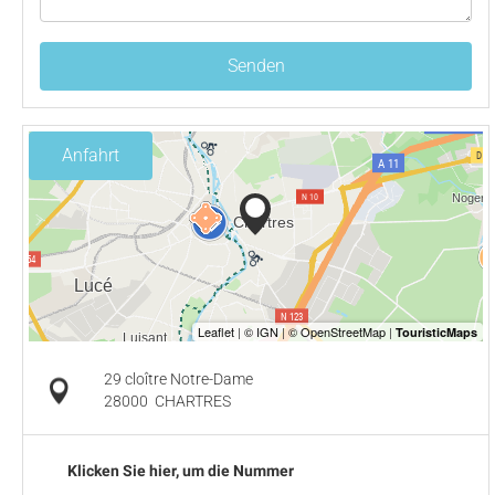
Senden
Anfahrt
29 cloître Notre-Dame
28000
CHARTRES
Klicken Sie hier, um die Nummer