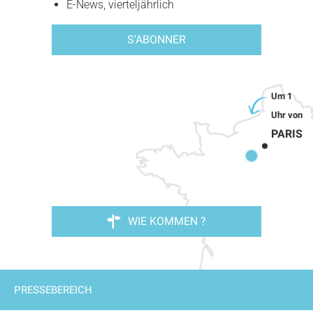
E-News, vierteljährlich
S'ABONNER
PARIS
WIE KOMMEN ?
PRESSEBEREICH