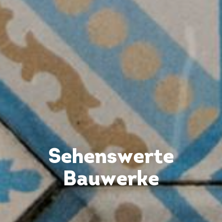
Sehenswerte
Bauwerke