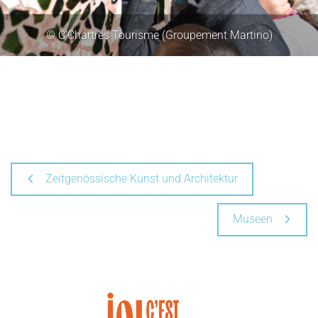
© C'Chartres Tourisme (Groupement Martino)
Zeitgenössische Kunst und Architektur
Museen