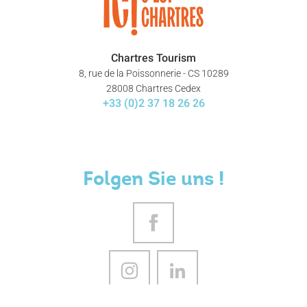
Chartres Tourism
8, rue de la Poissonnerie - CS 10289
28008 Chartres Cedex
+33 (0)2 37 18 26 26
Folgen Sie uns !