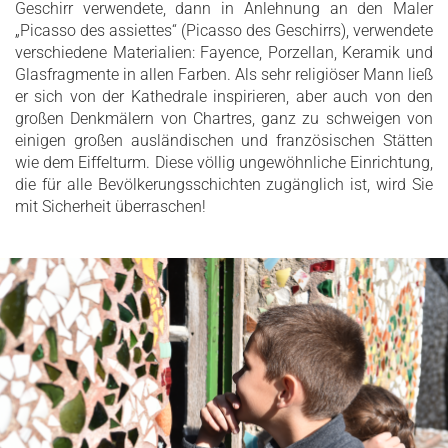
Geschirr verwendete, dann in Anlehnung an den Maler
„Picasso des assiettes“ (Picasso des Geschirrs), verwendete
verschiedene Materialien: Fayence, Porzellan, Keramik und
Glasfragmente in allen Farben. Als sehr religiöser Mann ließ
er sich von der Kathedrale inspirieren, aber auch von den
großen Denkmälern von Chartres, ganz zu schweigen von
einigen großen ausländischen und französischen Stätten
wie dem Eiffelturm. Diese völlig ungewöhnliche Einrichtung,
die für alle Bevölkerungsschichten zugänglich ist, wird Sie
mit Sicherheit überraschen!