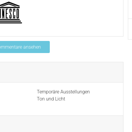
Kommentare ansehen
Temporäre Ausstellungen
Ton und Licht