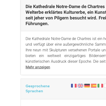
Die Kathedrale Notre-Dame de Chartres
Welterbe erklärtes Kulturerbe, ein Kun
seit jeher von Pilgern besucht wird. F
Führungen.
Die Kathedrale Notre-Dame de Chartres ist ein 
und verfügt über eine außergewöhnliche Samml
Ihre neun mit Skulpturen versehenen Portale un
bieten ein weltweit einzigartiges Bildens
künstlerischen Ausdruck dieser Epoche. Die sei
Mehr anzeigen
Gesprochene
Sprachen