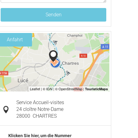
Senden
Anfahrt
Service Accueil-visites
24 cloître Notre-Dame
28000
CHARTRES
Klicken Sie hier, um die Nummer