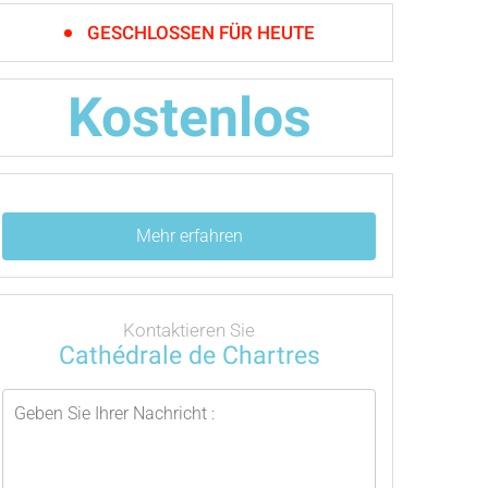
GESCHLOSSEN FÜR HEUTE
Kostenlos
Mehr erfahren
Kontaktieren Sie
Cathédrale de Chartres