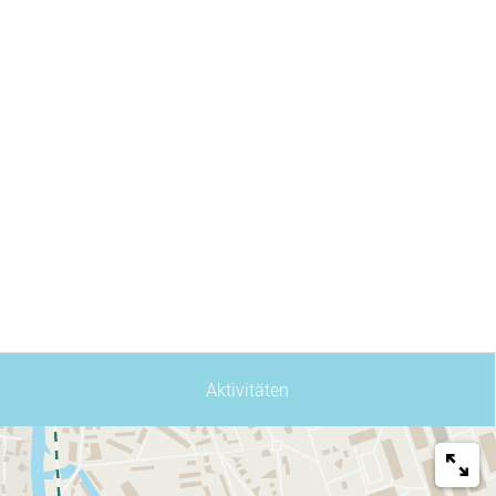
Aktivitäten