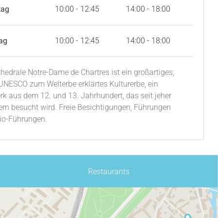
tag
10:00 - 12:45
14:00 - 18:00
ag
10:00 - 12:45
14:00 - 18:00
thedrale Notre-Dame de Chartres ist ein großartiges,
UNESCO zum Welterbe erklärtes Kulturerbe, ein
k aus dem 12. und 13. Jahrhundert, das seit jeher
ern besucht wird. Freie Besichtigungen, Führungen
io-Führungen.
Restaurants