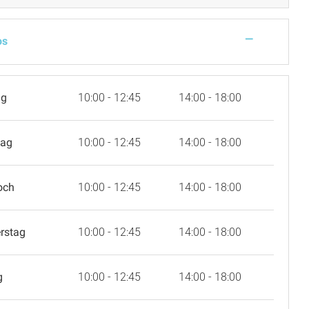
—
os
ag
10:00 - 12:45
14:00 - 18:00
tag
10:00 - 12:45
14:00 - 18:00
och
10:00 - 12:45
14:00 - 18:00
rstag
10:00 - 12:45
14:00 - 18:00
g
10:00 - 12:45
14:00 - 18:00