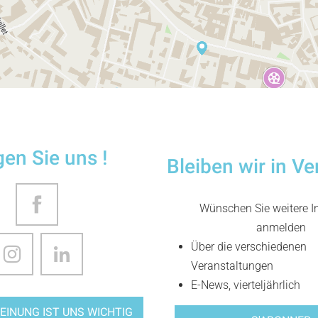
gen Sie uns !
Bleiben wir in V
Wünschen Sie weitere In
anmelden
Über die verschiedenen
Veranstaltungen
E-News, vierteljährlich
EINUNG IST UNS WICHTIG