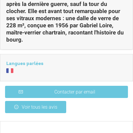
après la dernière guerre, sauf la tour du
clocher. Elle est avant tout remarquable pour
ses vitraux modernes : une dalle de verre de
228 m², conçue en 1956 par Gabriel Loire,
maître-verrier chartrain, racontant l'histoire du
bourg.
Langues parlées
Contacter par email
Voir tous les avis