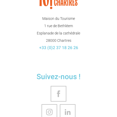
Maison du Tourisme
1 rue de Bethléem
Esplanade de la cathédrale
28000 Chartres
+33 (0)2 37 18 26 26
Suivez-nous !