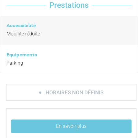
Prestations
Accessibilité
Mobilité réduite
Equipements
Parking
HORAIRES NON DÉFINIS
En savoir plus