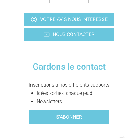
VOTRE AVIS NOUS INTERESSE
NOUS CONTACTER
Gardons le contact
Inscriptions à nos différents supports
Idées sorties, chaque jeudi
Newsletters
S'ABONNER