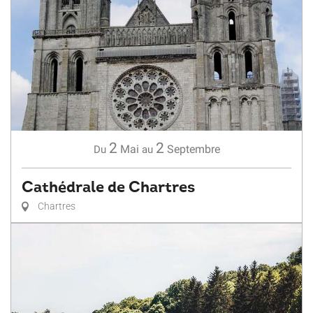
2
2
Mai
Septembre
Du
au
Cathédrale de Chartres
Chartres