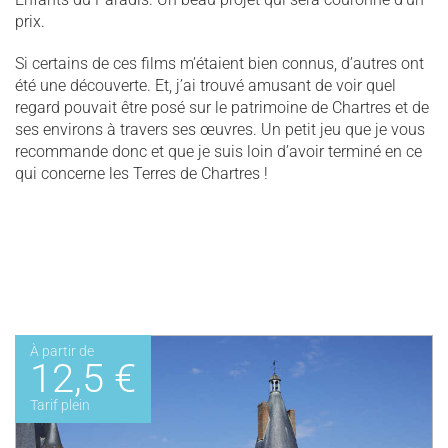
prix.
Si certains de ces films m’étaient bien connus, d’autres ont
été une découverte. Et, j’ai trouvé amusant de voir quel
regard pouvait être posé sur le patrimoine de Chartres et de
ses environs à travers ses œuvres. Un petit jeu que je vous
recommande donc et que je suis loin d’avoir terminé en ce
qui concerne les Terres de Chartres !
À partir de
12,5 €
Tarif plein