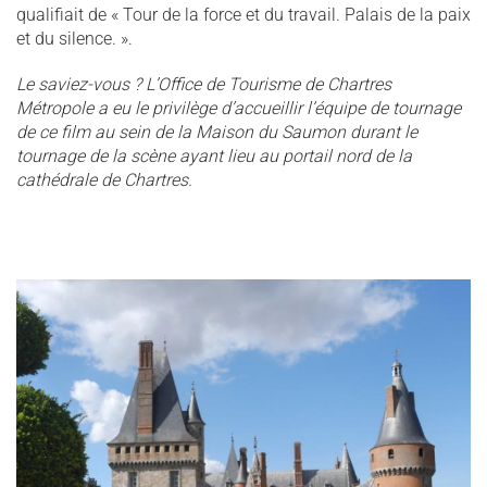
qualifiait de « Tour de la force et du travail. Palais de la paix
et du silence. ».
Le saviez-vous ? L’Office de Tourisme de Chartres
Métropole a eu le privilège d’accueillir l’équipe de tournage
de ce film au sein de la Maison du Saumon durant le
tournage de la scène ayant lieu au portail nord de la
cathédrale de Chartres.