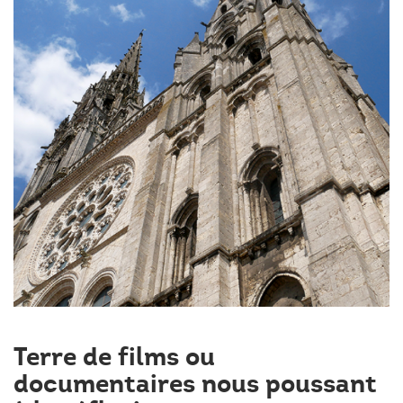
Terre de films ou
documentaires nous poussant