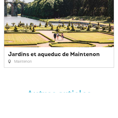
Jardins et aqueduc de Maintenon
Maintenon
Autres articles