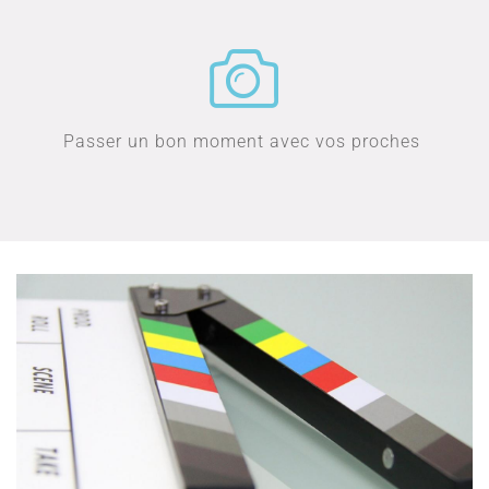
Passer un bon moment avec vos proches