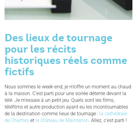
Des lieux de tournage
pour les récits
historiques réels comme
fictifs
Nous sommes le week-end, je m’offre un moment au chaud
à la maison. C’est parti pour une soirée détente devant la
télé. Je m’essaie à un petit jeu. Quels sont les films,
téléfilms et autre production ayant eu les incontournables
de la destination comme lieux de tournage :
la cathédrale
de Chartres
et
le château de Maintenon
. Allez, c’est parti !