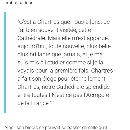
ambassadeur :
"C’est à Chartres que nous allons. Je
l’ai bien souvent visitée, cette
Cathédrale. Mais elle m’est apparue,
aujourd’hui, toute nouvelle, plus belle,
plus brillante que jamais, et je me
suis mis à l’étudier comme si je la
voyais pour la première fois. Chartres
a fait son éloge pour éternellement.
Chartres, notre Cathédrale splendide
entre toutes ! N’est-ce pas l’Acropole
de la France ?".
Ainsi, son biopic ne pouvait se passer de celle qu’il