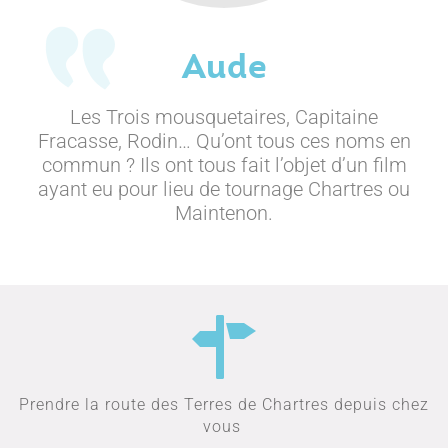
Aude
Les Trois mousquetaires, Capitaine
Fracasse, Rodin… Qu’ont tous ces noms en
commun ? Ils ont tous fait l’objet d’un film
ayant eu pour lieu de tournage Chartres ou
Maintenon.
Prendre la route des Terres de Chartres depuis chez
vous