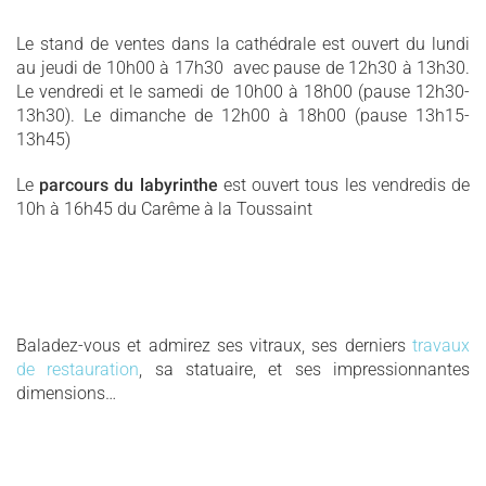
Le stand de ventes dans la cathédrale est ouvert du lundi
au jeudi de 10h00 à 17h30 avec pause de 12h30 à 13h30.
Le vendredi et le samedi de 10h00 à 18h00
(pause 12h30-
13h30). Le dimanche de 12h00 à 18h00 (pause 13h15-
13h45)
Le
parcours du labyrinthe
est ouvert tous les vendredis de
10h à 16h45 du Carême à la Toussaint
Baladez-vous et admirez ses vitraux, ses derniers
travaux
de restauration
, sa statuaire, et ses impressionnantes
dimensions…