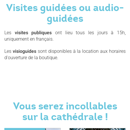
Visites guidées ou audio-
guidées
Les
visites publiques
ont lieu tous les jours à 15h,
uniquement en français.
Les
visioguides
sont disponibles à la location aux horaires
d'ouverture de la boutique.
Vous serez incollables
sur la cathédrale !