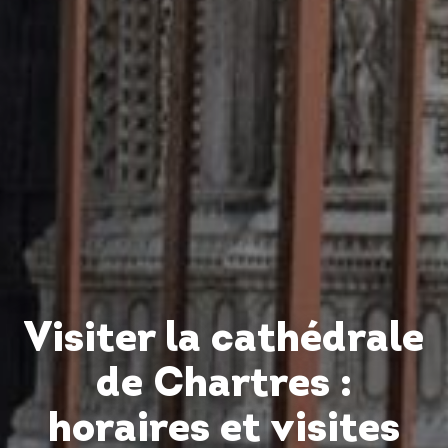
Visiter la cathédrale
de Chartres :
horaires et visites