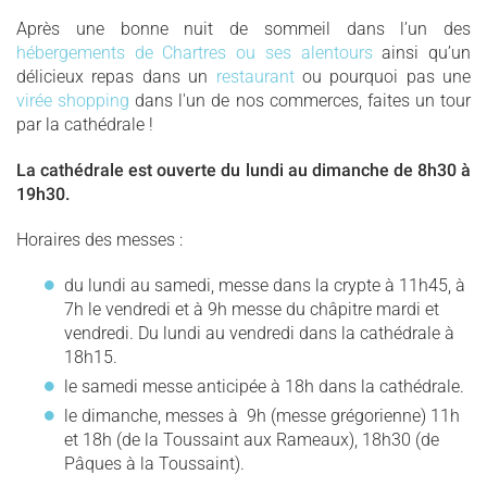
Après une bonne nuit de sommeil dans l’un des
hébergements de Chartres ou ses alentours
ainsi qu’un
délicieux repas dans un
restaurant
ou pourquoi pas une
virée shopping
dans l'un de nos commerces, faites un tour
par la cathédrale !
La cathédrale est ouverte du lundi au dimanche de 8h30 à
19h30.
Horaires des messes :
du lundi au samedi, messe dans la crypte à 11h45, à
7h le vendredi et à 9h messe du châpitre mardi et
vendredi. Du lundi au vendredi dans la cathédrale à
18h15.
le samedi messe anticipée à 18h dans la cathédrale.
le dimanche, messes à 9h (messe grégorienne) 11h
et 18h (de la Toussaint aux Rameaux), 18h30 (de
Pâques à la Toussaint).