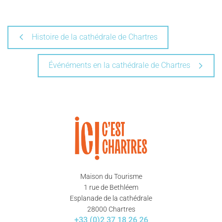
Histoire de la cathédrale de Chartres
Événéments en la cathédrale de Chartres
Maison du Tourisme
1 rue de Bethléem
Esplanade de la cathédrale
28000 Chartres
+33 (0)2 37 18 26 26