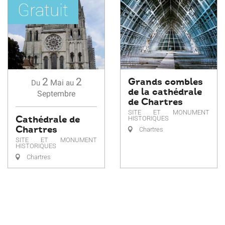
Gratuit
Grands combles
2
2
Mai
Du
au
de la cathédrale
Septembre
de Chartres
SITE ET MONUMENT
Cathédrale de
HISTORIQUES
Chartres
Chartres
SITE ET MONUMENT
HISTORIQUES
Chartres