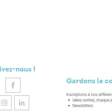
ivez-nous !
Gardons le c
Inscriptions à nos différe
Idées sorties, chaque j
Newsletters